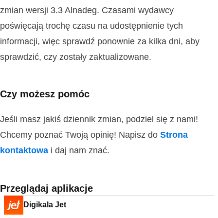
zmian wersji 3.3 Alnadeg. Czasami wydawcy
poświęcają trochę czasu na udostępnienie tych
informacji, więc sprawdź ponownie za kilka dni, aby
sprawdzić, czy zostały zaktualizowane.
Czy możesz pomóc
Jeśli masz jakiś dziennik zmian, podziel się z nami!
Chcemy poznać Twoją opinię! Napisz do
Strona
kontaktowa
i daj nam znać.
Przeglądaj aplikacje
Digikala Jet