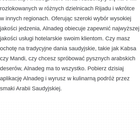
rozlokowanych w różnych dzielnicach Rijadu i wkrótce
w innych regionach. Oferując szeroki wybór wysokiej
jakości jedzenia, Alnadeg obiecuje zapewnić najwyższej
jakości usługi hotelarskie swoim klientom. Czy masz
ochotę na tradycyjne dania saudyjskie, takie jak Kabsa
czy Mandi, czy chcesz spróbować pysznych arabskich
deserów, Alnadeg ma to wszystko. Pobierz dzisiaj
aplikację Alnadeg i wyrusz w kulinarną podróż przez
smaki Arabii Saudyjskiej.