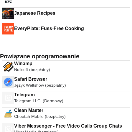
Japanese Recipes
EveryPlate: Fuss-Free Cooking
Powiązane oprogramowanie
Winamp
Nullsoft (bezpłatny)
Safari Browser
Język Weltshow (bezpłatny)
Telegram
Telegram LLC. (Darmowy)
Clean Master
Cheetah Mobile (bezpłatny)
Viber Messenger - Free Video Calls Group Chats