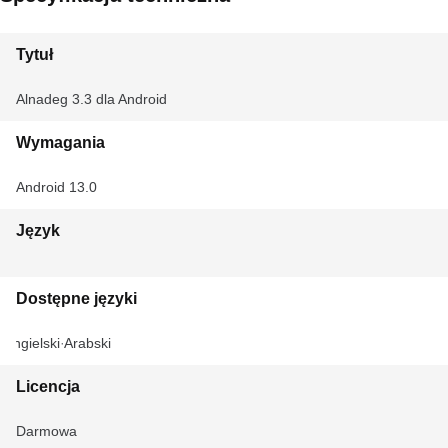
Tytuł
Alnadeg 3.3 dla Android
Wymagania
Android 13.0
Język
Dostępne języki
Angielski
Arabski
Licencja
Darmowa