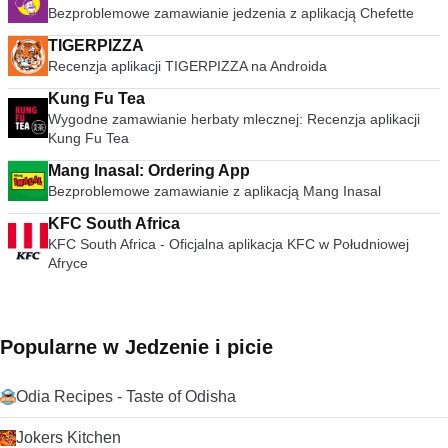
Bezproblemowe zamawianie jedzenia z aplikacją Chefette
TIGERPIZZA
Recenzja aplikacji TIGERPIZZA na Androida
Kung Fu Tea
Wygodne zamawianie herbaty mlecznej: Recenzja aplikacji
Kung Fu Tea
Mang Inasal: Ordering App
Bezproblemowe zamawianie z aplikacją Mang Inasal
KFC South Africa
KFC South Africa - Oficjalna aplikacja KFC w Południowej
Afryce
Popularne w Jedzenie i picie
Odia Recipes - Taste of Odisha
Jokers Kitchen