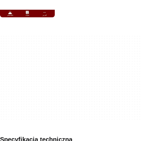
Specyfikacja techniczna