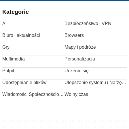
Kategorie
AI
Bezpieczeństwo i VPN
Biuro i aktualności
Browsers
Gry
Mapy i podróże
Multimedia
Personalizacja
Pulpit
Uczenie się
Udostępnianie plików
Ulepszanie systemu i Narzędzia
Wiadomości Społecznościowe
Wolny czas