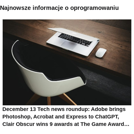
Najnowsze informacje o oprogramowaniu
December 13 Tech news roundup: Adobe brings
Photoshop, Acrobat and Express to ChatGPT,
Clair Obscur wins 9 awards at The Game Awards,
Skyrim launched for Switch 2