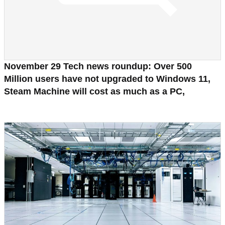
November 29 Tech news roundup: Over 500
Million users have not upgraded to Windows 11,
Steam Machine will cost as much as a PC,