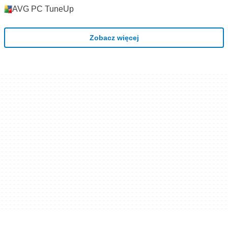
AVG PC TuneUp
Zobacz więcej