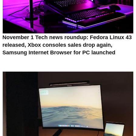
November 1 Tech news roundup: Fedora Linux 43
released, Xbox consoles sales drop again,
Samsung Internet Browser for PC launched