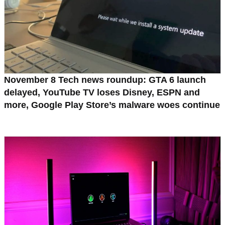
November 8 Tech news roundup: GTA 6 launch
delayed, YouTube TV loses Disney, ESPN and
more, Google Play Store’s malware woes continue