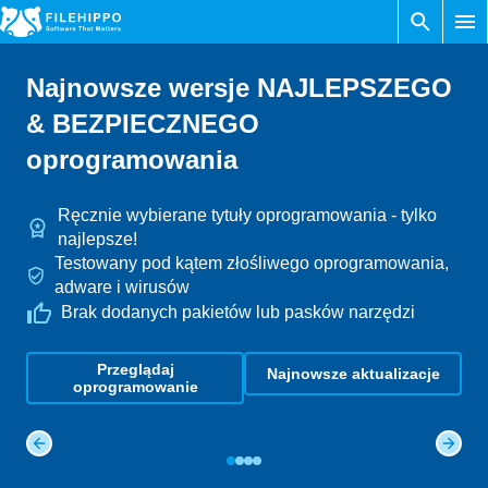
Najnowsze wersje NAJLEPSZEGO
& BEZPIECZNEGO
oprogramowania
Ręcznie wybierane tytuły oprogramowania - tylko
najlepsze!
Testowany pod kątem złośliwego oprogramowania,
adware i wirusów
Brak dodanych pakietów lub pasków narzędzi
Przeglądaj
Najnowsze aktualizacje
oprogramowanie