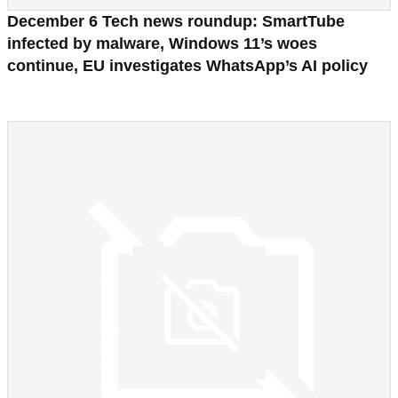
December 6 Tech news roundup: SmartTube
infected by malware, Windows 11’s woes
continue, EU investigates WhatsApp’s AI policy