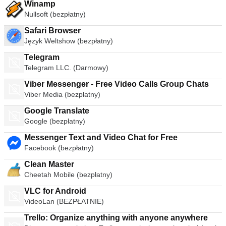
Winamp
Nullsoft (bezpłatny)
Safari Browser
Język Weltshow (bezpłatny)
Telegram
Telegram LLC. (Darmowy)
Viber Messenger - Free Video Calls Group Chats
Viber Media (bezpłatny)
Google Translate
Google (bezpłatny)
Messenger Text and Video Chat for Free
Facebook (bezpłatny)
Clean Master
Cheetah Mobile (bezpłatny)
VLC for Android
VideoLan (BEZPŁATNIE)
Trello: Organize anything with anyone anywhere