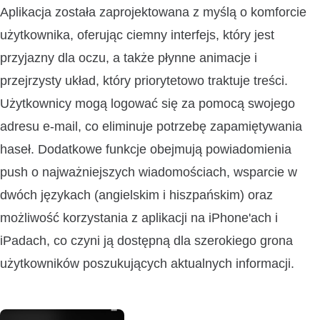
Aplikacja została zaprojektowana z myślą o komforcie
użytkownika, oferując ciemny interfejs, który jest
przyjazny dla oczu, a także płynne animacje i
przejrzysty układ, który priorytetowo traktuje treści.
Użytkownicy mogą logować się za pomocą swojego
adresu e-mail, co eliminuje potrzebę zapamiętywania
haseł. Dodatkowe funkcje obejmują powiadomienia
push o najważniejszych wiadomościach, wsparcie w
dwóch językach (angielskim i hiszpańskim) oraz
możliwość korzystania z aplikacji na iPhone'ach i
iPadach, co czyni ją dostępną dla szerokiego grona
użytkowników poszukujących aktualnych informacji.