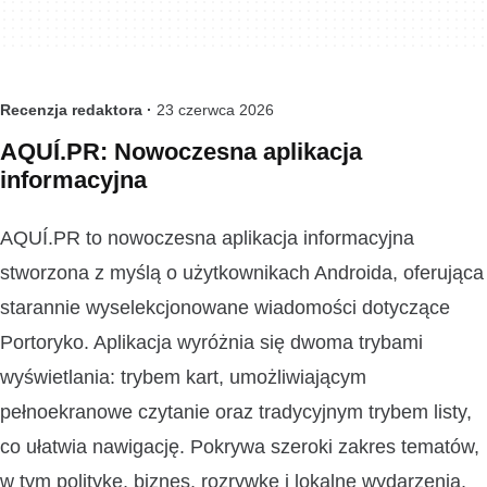
Recenzja redaktora ·
23 czerwca 2026
AQUÍ.PR: Nowoczesna aplikacja
informacyjna
AQUÍ.PR to nowoczesna aplikacja informacyjna
stworzona z myślą o użytkownikach Androida, oferująca
starannie wyselekcjonowane wiadomości dotyczące
Portoryko. Aplikacja wyróżnia się dwoma trybami
wyświetlania: trybem kart, umożliwiającym
pełnoekranowe czytanie oraz tradycyjnym trybem listy,
co ułatwia nawigację. Pokrywa szeroki zakres tematów,
w tym politykę, biznes, rozrywkę i lokalne wydarzenia,