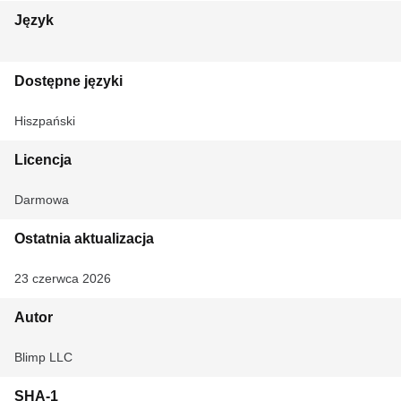
Język
Dostępne języki
Hiszpański
Licencja
Darmowa
Ostatnia aktualizacja
23 czerwca 2026
Autor
Blimp LLC
SHA-1