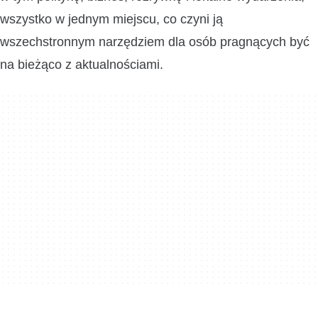
wszystko w jednym miejscu, co czyni ją
wszechstronnym narzędziem dla osób pragnących być
na bieżąco z aktualnościami.