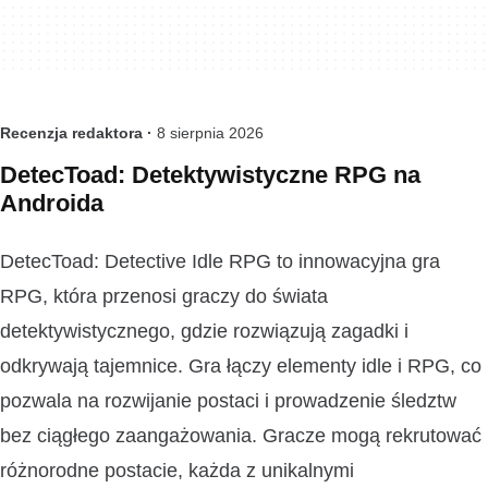
Recenzja redaktora ·
8 sierpnia 2026
DetecToad: Detektywistyczne RPG na
Androida
DetecToad: Detective Idle RPG to innowacyjna gra
RPG, która przenosi graczy do świata
detektywistycznego, gdzie rozwiązują zagadki i
odkrywają tajemnice. Gra łączy elementy idle i RPG, co
pozwala na rozwijanie postaci i prowadzenie śledztw
bez ciągłego zaangażowania. Gracze mogą rekrutować
różnorodne postacie, każda z unikalnymi