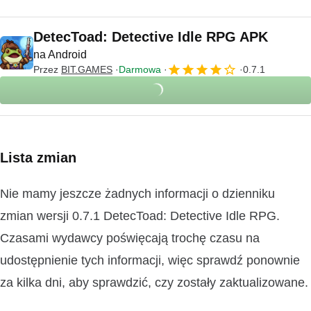
DetecToad: Detective Idle RPG APK
na Android
Przez
BIT.GAMES
Darmowa
0.7.1
Lista zmian
Nie mamy jeszcze żadnych informacji o dzienniku
zmian wersji 0.7.1 DetecToad: Detective Idle RPG.
Czasami wydawcy poświęcają trochę czasu na
udostępnienie tych informacji, więc sprawdź ponownie
za kilka dni, aby sprawdzić, czy zostały zaktualizowane.