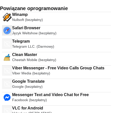
Powiązane oprogramowanie
Winamp
Nullsoft (bezpłatny)
Safari Browser
Język Weltshow (bezpłatny)
Telegram
Telegram LLC. (Darmowy)
Clean Master
Cheetah Mobile (bezpłatny)
Viber Messenger - Free Video Calls Group Chats
Viber Media (bezpłatny)
Google Translate
Google (bezpłatny)
Messenger Text and Video Chat for Free
Facebook (bezpłatny)
VLC for Android