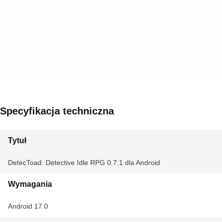
Specyfikacja techniczna
Tytuł
DetecToad: Detective Idle RPG 0.7.1 dla Android
Wymagania
Android 17.0