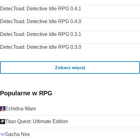
DetecToad: Detective Idle RPG 0.4.1
DetecToad: Detective Idle RPG 0.4.0
DetecToad: Detective Idle RPG 0.3.1
DetecToad: Detective Idle RPG 0.3.0
Zobacz więcej
Popularne w RPG
Echidna Wars
Titan Quest: Ultimate Edition
Gacha Nox