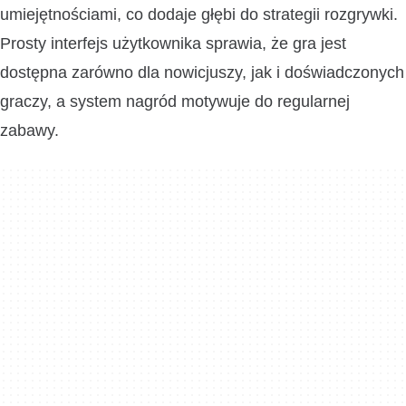
umiejętnościami, co dodaje głębi do strategii rozgrywki.
Prosty interfejs użytkownika sprawia, że gra jest
dostępna zarówno dla nowicjuszy, jak i doświadczonych
graczy, a system nagród motywuje do regularnej
zabawy.