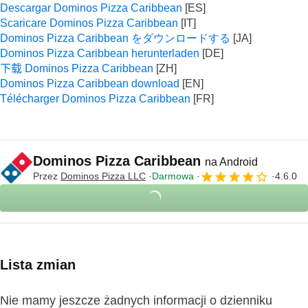
Descargar Dominos Pizza Caribbean
Scaricare Dominos Pizza Caribbean
Dominos Pizza Caribbean をダウンロードする
Dominos Pizza Caribbean herunterladen
下载 Dominos Pizza Caribbean
Dominos Pizza Caribbean download
Télécharger Dominos Pizza Caribbean
Dominos Pizza Caribbean
na Android
Przez
Dominos Pizza LLC
Darmowa
4.6.0
Lista zmian
Nie mamy jeszcze żadnych informacji o dzienniku