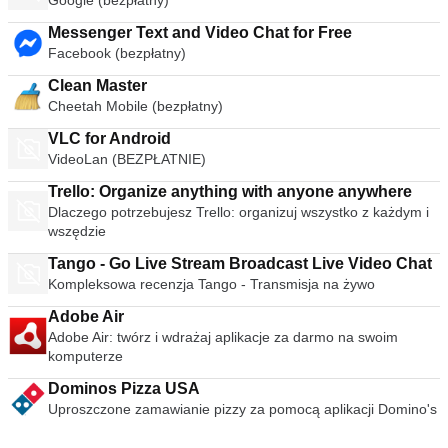
Google (bezpłatny)
Messenger Text and Video Chat for Free
Facebook (bezpłatny)
Clean Master
Cheetah Mobile (bezpłatny)
VLC for Android
VideoLan (BEZPŁATNIE)
Trello: Organize anything with anyone anywhere
Dlaczego potrzebujesz Trello: organizuj wszystko z każdym i
wszędzie
Tango - Go Live Stream Broadcast Live Video Chat
Kompleksowa recenzja Tango - Transmisja na żywo
Adobe Air
Adobe Air: twórz i wdrażaj aplikacje za darmo na swoim
komputerze
Dominos Pizza USA
Uproszczone zamawianie pizzy za pomocą aplikacji Domino's