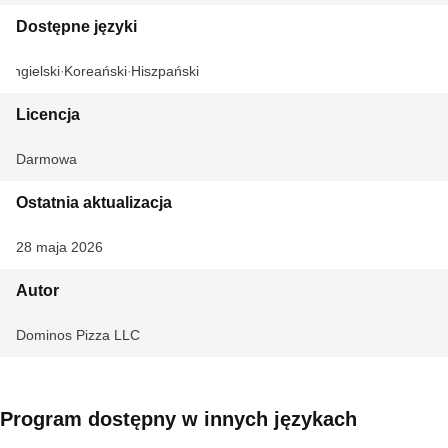
Dostępne języki
Angielski
Koreański
Hiszpański
Licencja
Darmowa
Ostatnia aktualizacja
28 maja 2026
Autor
Dominos Pizza LLC
Program dostępny w innych językach