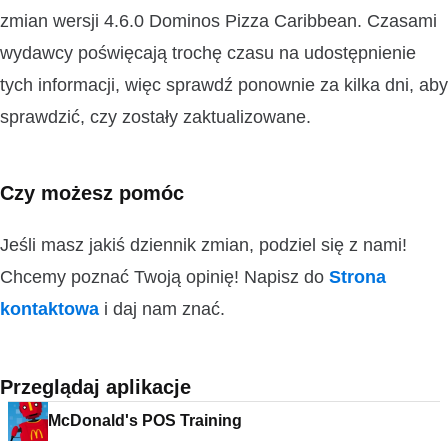
zmian wersji 4.6.0 Dominos Pizza Caribbean. Czasami
wydawcy poświęcają trochę czasu na udostępnienie
tych informacji, więc sprawdź ponownie za kilka dni, aby
sprawdzić, czy zostały zaktualizowane.
Czy możesz pomóc
Jeśli masz jakiś dziennik zmian, podziel się z nami!
Chcemy poznać Twoją opinię! Napisz do
Strona
kontaktowa
i daj nam znać.
Przeglądaj aplikacje
McDonald's POS Training