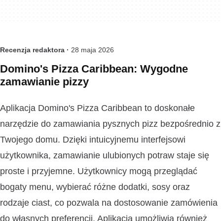
Recenzja redaktora ·
28 maja 2026
Domino's Pizza Caribbean: Wygodne
zamawianie pizzy
Aplikacja Domino's Pizza Caribbean to doskonałe
narzędzie do zamawiania pysznych pizz bezpośrednio z
Twojego domu. Dzięki intuicyjnemu interfejsowi
użytkownika, zamawianie ulubionych potraw staje się
proste i przyjemne. Użytkownicy mogą przeglądać
bogaty menu, wybierać różne dodatki, sosy oraz
rodzaje ciast, co pozwala na dostosowanie zamówienia
do własnych preferencji. Aplikacja umożliwia również