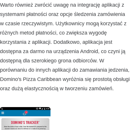
Warto również zwrócić uwagę na integrację aplikacji z
systemami płatności oraz opcje śledzenia zamówienia
w czasie rzeczywistym. Użytkownicy mogą korzystać z
różnych metod płatności, co zwiększa wygodę
korzystania z aplikacji. Dodatkowo, aplikacja jest
dostępna za darmo na urządzenia Android, co czyni ją
dostępną dla szerokiego grona odbiorców. W
porównaniu do innych aplikacji do zamawiania jedzenia,
Domino's Pizza Caribbean wyróżnia się prostotą obsługi
oraz dużą elastycznością w tworzeniu zamówień.