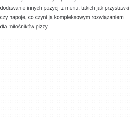
dodawanie innych pozycji z menu, takich jak przystawki
czy napoje, co czyni ją kompleksowym rozwiązaniem
dla miłośników pizzy.