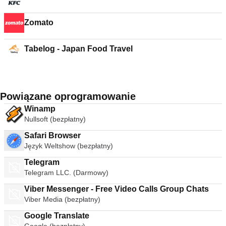
Zomato
Tabelog - Japan Food Travel
Powiązane oprogramowanie
Winamp
Nullsoft (bezpłatny)
Safari Browser
Język Weltshow (bezpłatny)
Telegram
Telegram LLC. (Darmowy)
Viber Messenger - Free Video Calls Group Chats
Viber Media (bezpłatny)
Google Translate