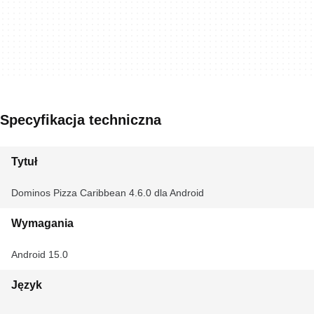
Specyfikacja techniczna
Tytuł
Dominos Pizza Caribbean 4.6.0 dla Android
Wymagania
Android 15.0
Język