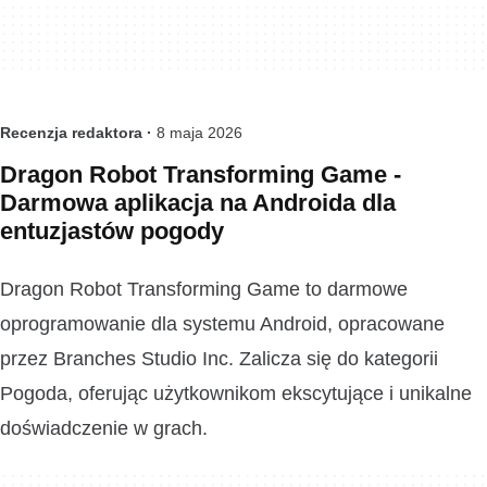
Recenzja redaktora ·
8 maja 2026
Dragon Robot Transforming Game -
Darmowa aplikacja na Androida dla
entuzjastów pogody
Dragon Robot Transforming Game to darmowe
oprogramowanie dla systemu Android, opracowane
przez Branches Studio Inc. Zalicza się do kategorii
Pogoda, oferując użytkownikom ekscytujące i unikalne
doświadczenie w grach.