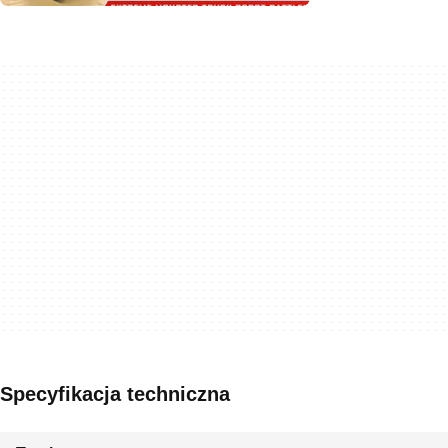
Specyfikacja techniczna