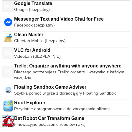
Google Translate
Google (bezpłatny)
Messenger Text and Video Chat for Free
Facebook (bezpłatny)
Clean Master
Cheetah Mobile (bezpłatny)
VLC for Android
VideoLan (BEZPŁATNIE)
Trello: Organize anything with anyone anywhere
Dlaczego potrzebujesz Trello: organizuj wszystko z każdym i
wszędzie
Floating Sandbox Game Adviser
Szybka pomoc w grze z doradcą gry Floating Sandbox
Root Explorer
Przydatne oprogramowanie do zarządzania plikami
Bat Robot Car Transform Game
Innowacyjne połączenie robotów i akcji