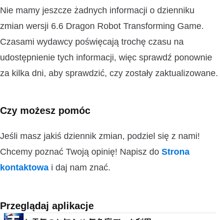
Nie mamy jeszcze żadnych informacji o dzienniku
zmian wersji 6.6 Dragon Robot Transforming Game.
Czasami wydawcy poświęcają trochę czasu na
udostępnienie tych informacji, więc sprawdź ponownie
za kilka dni, aby sprawdzić, czy zostały zaktualizowane.
Czy możesz pomóc
Jeśli masz jakiś dziennik zmian, podziel się z nami!
Chcemy poznać Twoją opinię! Napisz do
Strona
kontaktowa
i daj nam znać.
Przeglądaj aplikacje