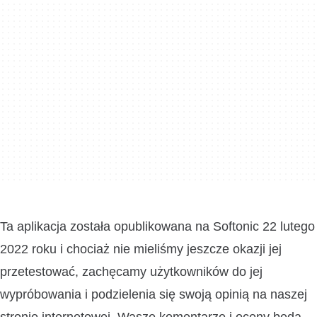
Ta aplikacja została opublikowana na Softonic 22 lutego
2022 roku i chociaż nie mieliśmy jeszcze okazji jej
przetestować, zachęcamy użytkowników do jej
wypróbowania i podzielenia się swoją opinią na naszej