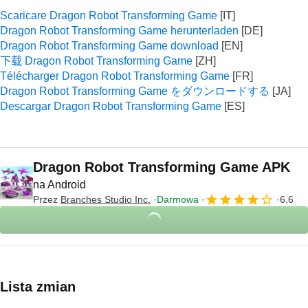
Scaricare Dragon Robot Transforming Game
Dragon Robot Transforming Game herunterladen
Dragon Robot Transforming Game download
下载 Dragon Robot Transforming Game
Télécharger Dragon Robot Transforming Game
Dragon Robot Transforming Game をダウンロードする
Descargar Dragon Robot Transforming Game
Dragon Robot Transforming Game APK
na Android
Przez
Branches Studio Inc.
Darmowa
6.6
Lista zmian