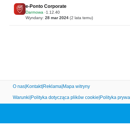
e-Ponto Corporate
Darmowa
1.12.40
Wyndany:
28 mar 2024
(2 lata temu)
O nas
Kontakt
Reklama
Mapa witryny
Warunki
Polityka dotycząca plików cookie
Polityka prywa