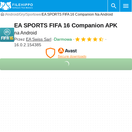
Android
Gry
Sportowe
EA SPORTS FIFA 16 Companion Na Android
EA SPORTS FIFA 16 Companion APK
na Android
Przez
EA Swiss Sarl
Darmowa
16.0.2.154385