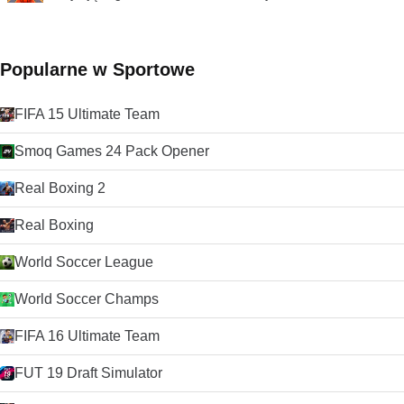
Popularne w Sportowe
FIFA 15 Ultimate Team
Smoq Games 24 Pack Opener
Real Boxing 2
Real Boxing
World Soccer League
World Soccer Champs
FIFA 16 Ultimate Team
FUT 19 Draft Simulator