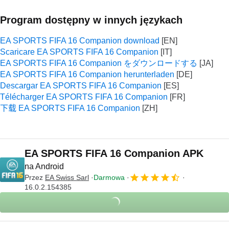
Program dostępny w innych językach
EA SPORTS FIFA 16 Companion download
Scaricare EA SPORTS FIFA 16 Companion
EA SPORTS FIFA 16 Companion をダウンロードする
EA SPORTS FIFA 16 Companion herunterladen
Descargar EA SPORTS FIFA 16 Companion
Télécharger EA SPORTS FIFA 16 Companion
下载 EA SPORTS FIFA 16 Companion
EA SPORTS FIFA 16 Companion APK
na Android
Przez
EA Swiss Sarl
Darmowa
16.0.2.154385