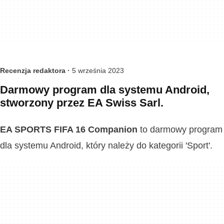
Recenzja redaktora ·
5 września 2023
Darmowy program dla systemu Android,
stworzony przez EA Swiss Sarl.
EA SPORTS FIFA 16 Companion
to darmowy program
dla systemu Android, który należy do kategorii 'Sport'.