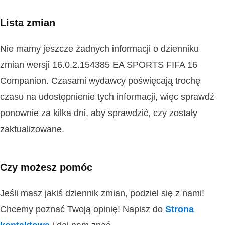
Lista zmian
Nie mamy jeszcze żadnych informacji o dzienniku
zmian wersji 16.0.2.154385 EA SPORTS FIFA 16
Companion. Czasami wydawcy poświęcają trochę
czasu na udostępnienie tych informacji, więc sprawdź
ponownie za kilka dni, aby sprawdzić, czy zostały
zaktualizowane.
Czy możesz pomóc
Jeśli masz jakiś dziennik zmian, podziel się z nami!
Chcemy poznać Twoją opinię! Napisz do
Strona