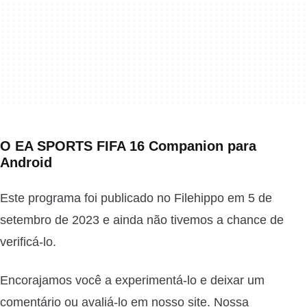
O EA SPORTS FIFA 16 Companion para
Android
Este programa foi publicado no Filehippo em 5 de
setembro de 2023 e ainda não tivemos a chance de
verificá-lo.
Encorajamos você a experimentá-lo e deixar um
comentário ou avaliá-lo em nosso site. Nossa