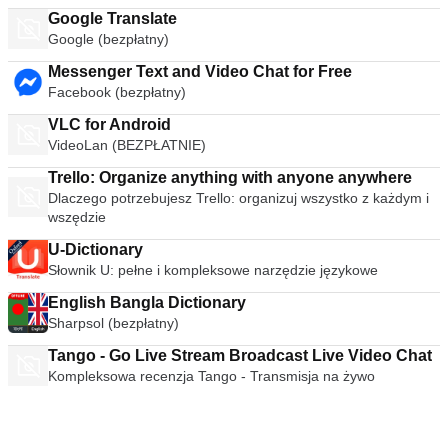
Google Translate
Google (bezpłatny)
Messenger Text and Video Chat for Free
Facebook (bezpłatny)
VLC for Android
VideoLan (BEZPŁATNIE)
Trello: Organize anything with anyone anywhere
Dlaczego potrzebujesz Trello: organizuj wszystko z każdym i
wszędzie
U-Dictionary
Słownik U: pełne i kompleksowe narzędzie językowe
English Bangla Dictionary
Sharpsol (bezpłatny)
Tango - Go Live Stream Broadcast Live Video Chat
Kompleksowa recenzja Tango - Transmisja na żywo