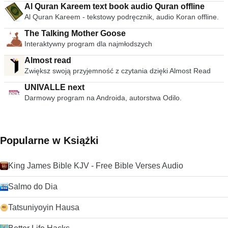
Al Quran Kareem text book audio Quran offline
Al Quran Kareem - tekstowy podręcznik, audio Koran offline.
The Talking Mother Goose
Interaktywny program dla najmłodszych
Almost read
Zwiększ swoją przyjemność z czytania dzięki Almost Read
UNIVALLE next
Darmowy program na Androida, autorstwa Odilo.
Popularne w Książki
King James Bible KJV - Free Bible Verses Audio
Salmo do Dia
Tatsuniyoyin Hausa