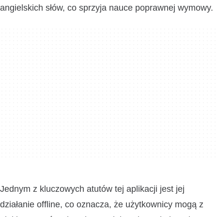
angielskich słów, co sprzyja nauce poprawnej wymowy.
Jednym z kluczowych atutów tej aplikacji jest jej
działanie offline, co oznacza, że użytkownicy mogą z