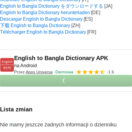
English to Bangla Dictionary をダウンロードする
English to Bangla Dictionary herunterladen
Descargar English to Bangla Dictionary
下载 English to Bangla Dictionary
Télécharger English to Bangla Dictionary
English to Bangla Dictionary APK
na Android
Przez
Apps Universe
Darmowa
1.6
Lista zmian
Nie mamy jeszcze żadnych informacji o dzienniku