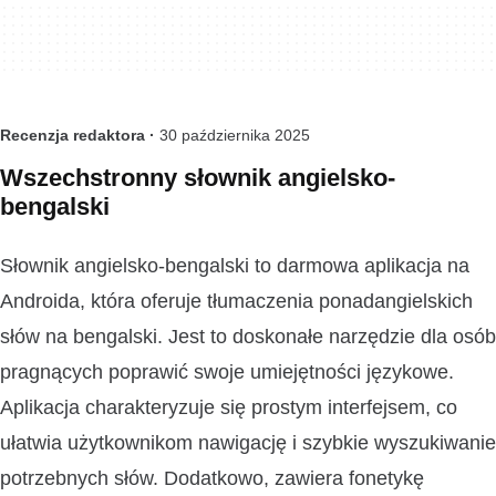
Recenzja redaktora ·
30 października 2025
Wszechstronny słownik angielsko-
bengalski
Słownik angielsko-bengalski to darmowa aplikacja na
Androida, która oferuje tłumaczenia ponadangielskich
słów na bengalski. Jest to doskonałe narzędzie dla osób
pragnących poprawić swoje umiejętności językowe.
Aplikacja charakteryzuje się prostym interfejsem, co
ułatwia użytkownikom nawigację i szybkie wyszukiwanie
potrzebnych słów. Dodatkowo, zawiera fonetykę