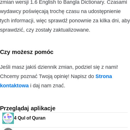
zmian wersji 1.6 English to Bangla Dictionary. Czasami
wydawcy poświęcają trochę czasu na udostępnienie
tych informacji, więc sprawdź ponownie za kilka dni, aby
sprawdzić, czy zostały zaktualizowane.
Czy możesz pomóc
Jeśli masz jakiś dziennik zmian, podziel się z nami!
Chcemy poznać Twoją opinię! Napisz do
Strona
kontaktowa
i daj nam znać.
Przeglądaj aplikacje
4 Qul of Quran