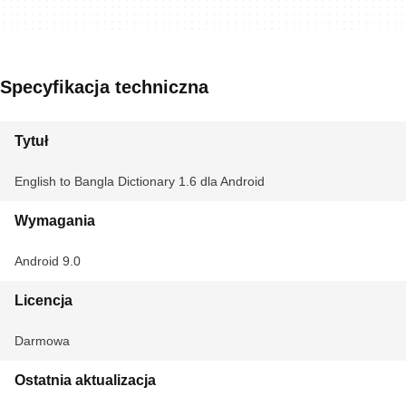
Specyfikacja techniczna
Tytuł
English to Bangla Dictionary 1.6 dla Android
Wymagania
Android 9.0
Licencja
Darmowa
Ostatnia aktualizacja