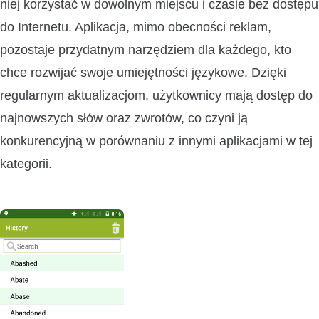
niej korzystać w dowolnym miejscu i czasie bez dostępu
do Internetu. Aplikacja, mimo obecności reklam,
pozostaje przydatnym narzędziem dla każdego, kto
chce rozwijać swoje umiejętności językowe. Dzięki
regularnym aktualizacjom, użytkownicy mają dostęp do
najnowszych słów oraz zwrotów, co czyni ją
konkurencyjną w porównaniu z innymi aplikacjami w tej
kategorii.