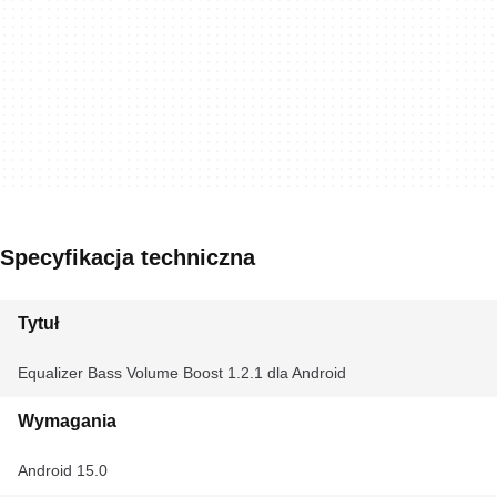
Specyfikacja techniczna
Tytuł
Equalizer Bass Volume Boost 1.2.1 dla Android
Wymagania
Android 15.0