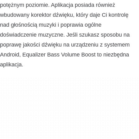
potężnym poziomie. Aplikacja posiada również
wbudowany korektor dźwięku, który daje Ci kontrolę
nad głośnością muzyki i poprawia ogólne
doświadczenie muzyczne. Jeśli szukasz sposobu na
poprawę jakości dźwięku na urządzeniu z systemem
Android, Equalizer Bass Volume Boost to niezbędna
aplikacja.