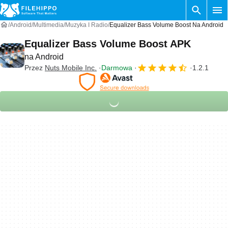
Android
Multimedia
Muzyka I Radio
Equalizer Bass Volume Boost Na Android
Equalizer Bass Volume Boost APK
na Android
Przez
Nuts Mobile Inc.
Darmowa
1.2.1