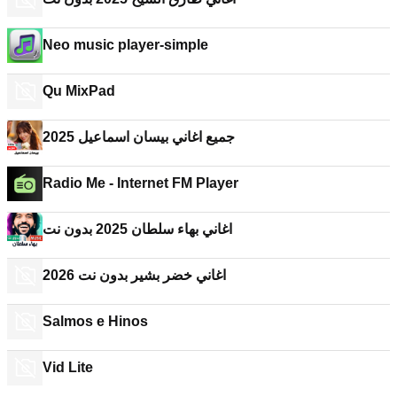
Neo music player-simple
Qu MixPad
جميع اغاني بيسان اسماعيل 2025
Radio Me - Internet FM Player
اغاني بهاء سلطان 2025 بدون نت
2026 اغاني خضر بشير بدون نت
Salmos e Hinos
Vid Lite