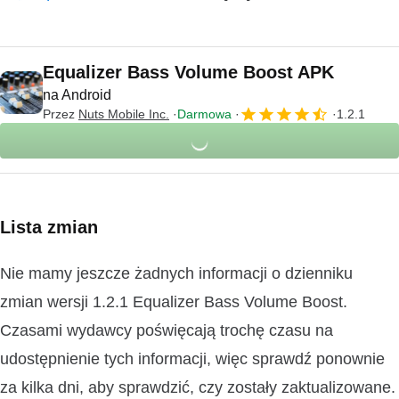
Equalizer Bass Volume Boost APK
na Android
Przez
Nuts Mobile Inc.
Darmowa
1.2.1
Lista zmian
Nie mamy jeszcze żadnych informacji o dzienniku
zmian wersji 1.2.1 Equalizer Bass Volume Boost.
Czasami wydawcy poświęcają trochę czasu na
udostępnienie tych informacji, więc sprawdź ponownie
za kilka dni, aby sprawdzić, czy zostały zaktualizowane.