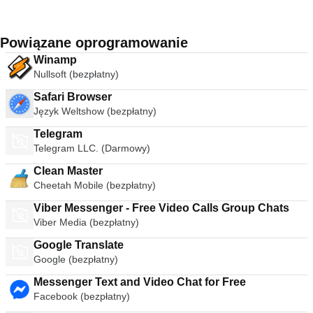
Powiązane oprogramowanie
Winamp
Nullsoft (bezpłatny)
Safari Browser
Język Weltshow (bezpłatny)
Telegram
Telegram LLC. (Darmowy)
Clean Master
Cheetah Mobile (bezpłatny)
Viber Messenger - Free Video Calls Group Chats
Viber Media (bezpłatny)
Google Translate
Google (bezpłatny)
Messenger Text and Video Chat for Free
Facebook (bezpłatny)