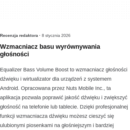
Recenzja redaktora ·
8 stycznia 2026
Wzmacniacz basu wyrównywania
głośności
Equalizer Bass Volume Boost to wzmacniacz głośności
dźwięku i wirtualizator dla urządzeń z systemem
Android. Opracowana przez Nuts Mobile Inc., ta
aplikacja pozwala poprawić jakość dźwięku i zwiększyć
głośność na telefonie lub tablecie. Dzięki profesjonalnej
funkcji wzmacniacza dźwięku możesz cieszyć się
ulubionymi piosenkami na głośniejszym i bardziej