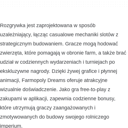
Rozgrywka jest zaprojektowana w sposób
uzależniający, łącząc casualowe mechaniki slotów z
strategicznym budowaniem. Gracze mogą hodować
zwierzęta, które pomagają w obronie farm, a także brać
udział w codziennych wydarzeniach i turniejach po
ekskluzywne nagrody. Dzięki żywej grafice i płynnej
animacji, Farmopoly Dreams oferuje atrakcyjne
wizualnie doświadczenie. Jako gra free-to-play z
zakupami w aplikacji, zapewnia codzienne bonusy,
które utrzymują graczy zaangażowanych i
zmotywowanych do budowy swojego rolniczego
imperium.