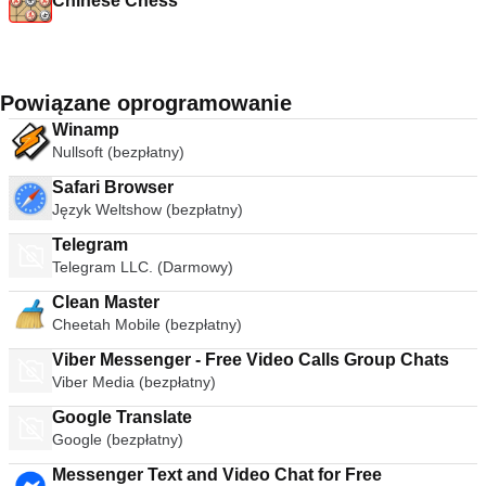
Chinese Chess
Powiązane oprogramowanie
Winamp
Nullsoft (bezpłatny)
Safari Browser
Język Weltshow (bezpłatny)
Telegram
Telegram LLC. (Darmowy)
Clean Master
Cheetah Mobile (bezpłatny)
Viber Messenger - Free Video Calls Group Chats
Viber Media (bezpłatny)
Google Translate
Google (bezpłatny)
Messenger Text and Video Chat for Free