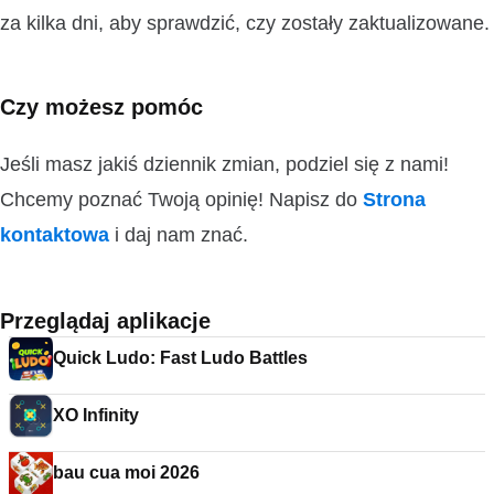
za kilka dni, aby sprawdzić, czy zostały zaktualizowane.
Czy możesz pomóc
Jeśli masz jakiś dziennik zmian, podziel się z nami!
Chcemy poznać Twoją opinię! Napisz do
Strona
kontaktowa
i daj nam znać.
Przeglądaj aplikacje
Quick Ludo: Fast Ludo Battles
XO Infinity
bau cua moi 2026