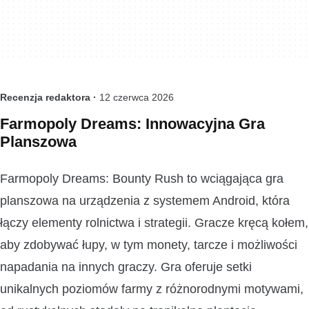
Recenzja redaktora ·
12 czerwca 2026
Farmopoly Dreams: Innowacyjna Gra
Planszowa
Farmopoly Dreams: Bounty Rush to wciągająca gra
planszowa na urządzenia z systemem Android, która
łączy elementy rolnictwa i strategii. Gracze kręcą kołem,
aby zdobywać łupy, w tym monety, tarcze i możliwości
napadania na innych graczy. Gra oferuje setki
unikalnych poziomów farmy z różnorodnymi motywami,