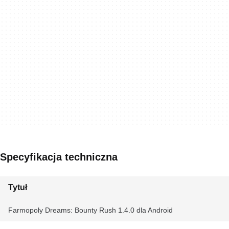
Specyfikacja techniczna
Tytuł
Farmopoly Dreams: Bounty Rush 1.4.0 dla Android