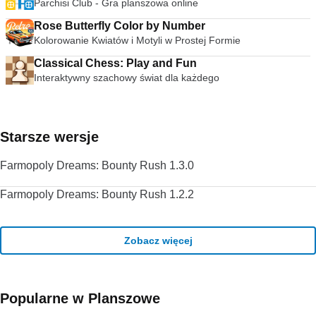
Parchisi Club - Gra planszowa online
Rose Butterfly Color by Number
Kolorowanie Kwiatów i Motyli w Prostej Formie
Classical Chess: Play and Fun
Interaktywny szachowy świat dla każdego
Starsze wersje
Farmopoly Dreams: Bounty Rush 1.3.0
Farmopoly Dreams: Bounty Rush 1.2.2
Zobacz więcej
Popularne w Planszowe