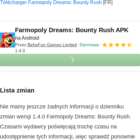
Télécharger Farmopoly Dreams: Bounty Rush
Farmopoly Dreams: Bounty Rush APK
na Android
Przez
BeheFun Games Limited
Darmowa
1.4.0
Lista zmian
Nie mamy jeszcze żadnych informacji o dzienniku
zmian wersji 1.4.0 Farmopoly Dreams: Bounty Rush.
Czasami wydawcy poświęcają trochę czasu na
udostępnienie tych informacji, więc sprawdź ponownie