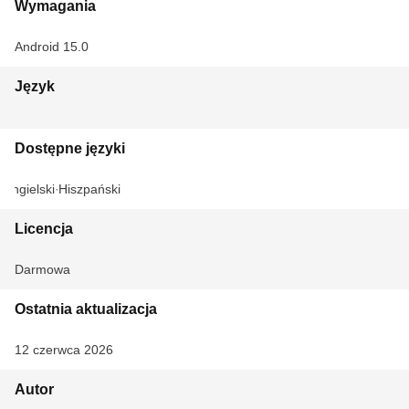
Wymagania
Android 15.0
Język
Dostępne języki
Angielski
Hiszpański
Licencja
Darmowa
Ostatnia aktualizacja
12 czerwca 2026
Autor