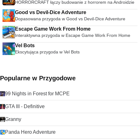
HORRORCRAFT łączy budowanie z horrorem na Androidzie
Good vs Devil-Dice Adventure
Dopasowana przygoda w Good vs Devil-Dice Adventure
Escape Game Work From Home
Interaktywna przygoda w Escape Game Work From Home
Vel Bots
Ekscytująca przygoda w Vel Bots
Popularne w Przygodowe
99 Nights in Forest for MCPE
GTA III - Definitive
Granny
Panda Hero Adventure