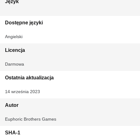
Język
Dostępne języki
Angielski
Licencja
Darmowa
Ostatnia aktualizacja
14 września 2023
Autor
Euphoric Brothers Games
SHA-1