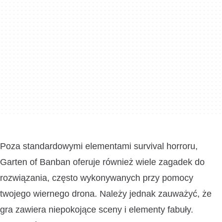
Poza standardowymi elementami survival horroru,
Garten of Banban oferuje również wiele zagadek do
rozwiązania, często wykonywanych przy pomocy
twojego wiernego drona. Należy jednak zauważyć, że
gra zawiera niepokojące sceny i elementy fabuły.