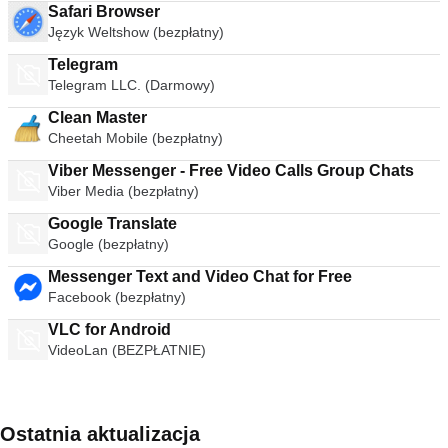
Safari Browser
Język Weltshow (bezpłatny)
Telegram
Telegram LLC. (Darmowy)
Clean Master
Cheetah Mobile (bezpłatny)
Viber Messenger - Free Video Calls Group Chats
Viber Media (bezpłatny)
Google Translate
Google (bezpłatny)
Messenger Text and Video Chat for Free
Facebook (bezpłatny)
VLC for Android
VideoLan (BEZPŁATNIE)
Ostatnia aktualizacja