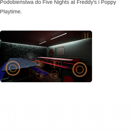
Podobieństwa do Five Nights at Freddy's i Poppy
Playtime.