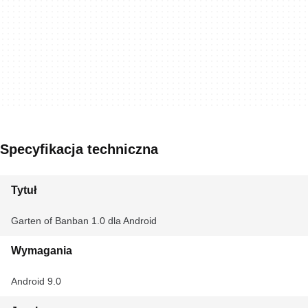
Specyfikacja techniczna
Tytuł
Garten of Banban 1.0 dla Android
Wymagania
Android 9.0