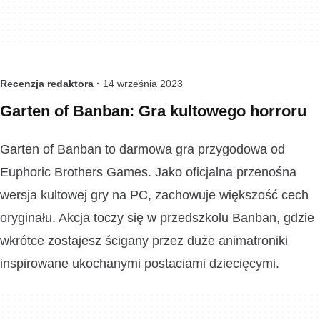
Recenzja redaktora ·
14 września 2023
Garten of Banban: Gra kultowego horroru
Garten of Banban to darmowa gra przygodowa od
Euphoric Brothers Games. Jako oficjalna przenośna
wersja kultowej gry na PC, zachowuje większość cech
oryginału. Akcja toczy się w przedszkolu Banban, gdzie
wkrótce zostajesz ścigany przez duże animatroniki
inspirowane ukochanymi postaciami dziecięcymi.