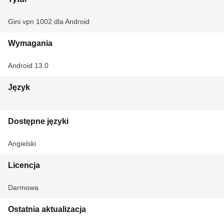
Gini vpn 1002 dla Android
Wymagania
Android 13.0
Język
Dostępne języki
Angielski
Licencja
Darmowa
Ostatnia aktualizacja