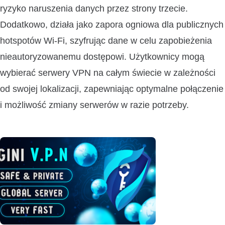
ryzyko naruszenia danych przez strony trzecie.
Dodatkowo, działa jako zapora ogniowa dla publicznych
hotspotów Wi-Fi, szyfrując dane w celu zapobieżenia
nieautoryzowanemu dostępowi. Użytkownicy mogą
wybierać serwery VPN na całym świecie w zależności
od swojej lokalizacji, zapewniając optymalne połączenie
i możliwość zmiany serwerów w razie potrzeby.