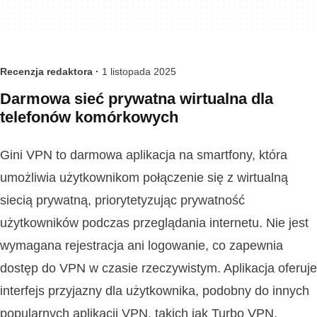
Recenzja redaktora ·
1 listopada 2025
Darmowa sieć prywatna wirtualna dla
telefonów komórkowych
Gini VPN to darmowa aplikacja na smartfony, która
umożliwia użytkownikom połączenie się z wirtualną
siecią prywatną, priorytetyzując prywatność
użytkowników podczas przeglądania internetu. Nie jest
wymagana rejestracja ani logowanie, co zapewnia
dostęp do VPN w czasie rzeczywistym. Aplikacja oferuje
interfejs przyjazny dla użytkownika, podobny do innych
popularnych aplikacji VPN, takich jak Turbo VPN,