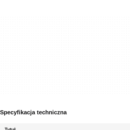
Specyfikacja techniczna
Tytuł