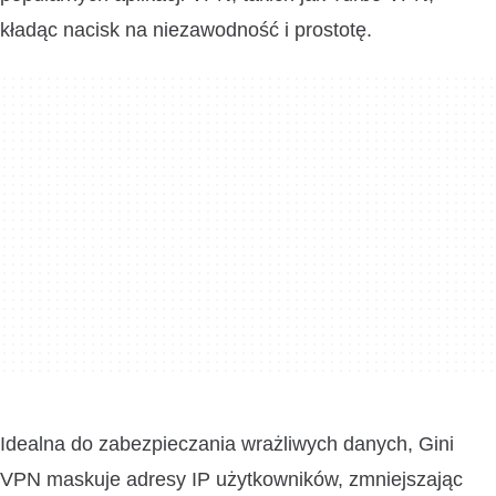
kładąc nacisk na niezawodność i prostotę.
Idealna do zabezpieczania wrażliwych danych, Gini
VPN maskuje adresy IP użytkowników, zmniejszając