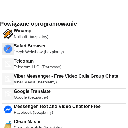
Powiązane oprogramowanie
Winamp
Nullsoft (bezpłatny)
Safari Browser
Język Weltshow (bezpłatny)
Telegram
Telegram LLC. (Darmowy)
Viber Messenger - Free Video Calls Group Chats
Viber Media (bezpłatny)
Google Translate
Google (bezpłatny)
Messenger Text and Video Chat for Free
Facebook (bezpłatny)
Clean Master
Cheetah Mobile (bezpłatny)