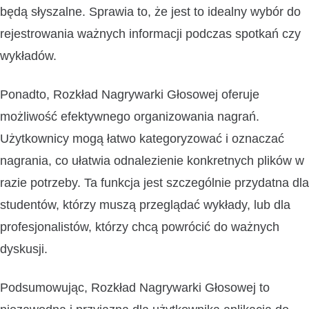
będą słyszalne. Sprawia to, że jest to idealny wybór do
rejestrowania ważnych informacji podczas spotkań czy
wykładów.
Ponadto, Rozkład Nagrywarki Głosowej oferuje
możliwość efektywnego organizowania nagrań.
Użytkownicy mogą łatwo kategoryzować i oznaczać
nagrania, co ułatwia odnalezienie konkretnych plików w
razie potrzeby. Ta funkcja jest szczególnie przydatna dla
studentów, którzy muszą przeglądać wykłady, lub dla
profesjonalistów, którzy chcą powrócić do ważnych
dyskusji.
Podsumowując, Rozkład Nagrywarki Głosowej to