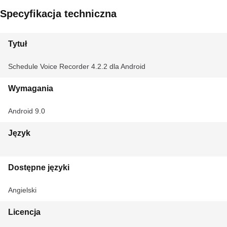
Specyfikacja techniczna
Tytuł
Schedule Voice Recorder 4.2.2 dla Android
Wymagania
Android 9.0
Język
Dostępne języki
Angielski
Licencja