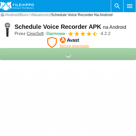
Android
Biuro I Aktualności
Schedule Voice Recorder Na Android
Schedule Voice Recorder APK
na Android
Przez
CinixSoft
Darmowa
4.2.2