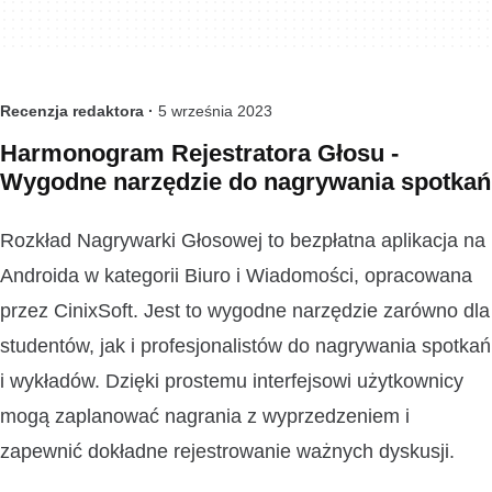
Recenzja redaktora ·
5 września 2023
Harmonogram Rejestratora Głosu -
Wygodne narzędzie do nagrywania spotkań
Rozkład Nagrywarki Głosowej to bezpłatna aplikacja na
Androida w kategorii Biuro i Wiadomości, opracowana
przez CinixSoft. Jest to wygodne narzędzie zarówno dla
studentów, jak i profesjonalistów do nagrywania spotkań
i wykładów. Dzięki prostemu interfejsowi użytkownicy
mogą zaplanować nagrania z wyprzedzeniem i
zapewnić dokładne rejestrowanie ważnych dyskusji.