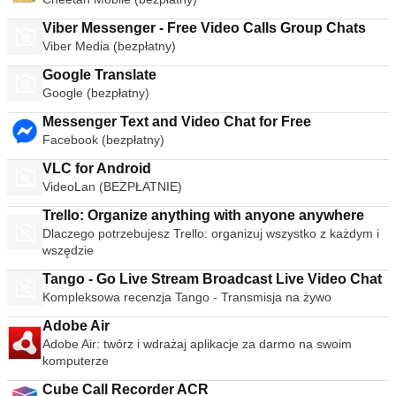
Viber Messenger - Free Video Calls Group Chats
Viber Media (bezpłatny)
Google Translate
Google (bezpłatny)
Messenger Text and Video Chat for Free
Facebook (bezpłatny)
VLC for Android
VideoLan (BEZPŁATNIE)
Trello: Organize anything with anyone anywhere
Dlaczego potrzebujesz Trello: organizuj wszystko z każdym i
wszędzie
Tango - Go Live Stream Broadcast Live Video Chat
Kompleksowa recenzja Tango - Transmisja na żywo
Adobe Air
Adobe Air: twórz i wdrażaj aplikacje za darmo na swoim
komputerze
Cube Call Recorder ACR