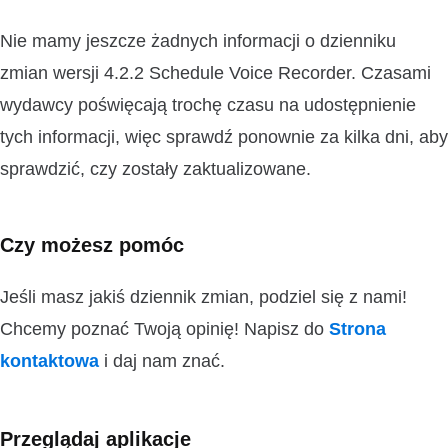
Nie mamy jeszcze żadnych informacji o dzienniku
zmian wersji 4.2.2 Schedule Voice Recorder. Czasami
wydawcy poświęcają trochę czasu na udostępnienie
tych informacji, więc sprawdź ponownie za kilka dni, aby
sprawdzić, czy zostały zaktualizowane.
Czy możesz pomóc
Jeśli masz jakiś dziennik zmian, podziel się z nami!
Chcemy poznać Twoją opinię! Napisz do
Strona
kontaktowa
i daj nam znać.
Przeglądaj aplikacje