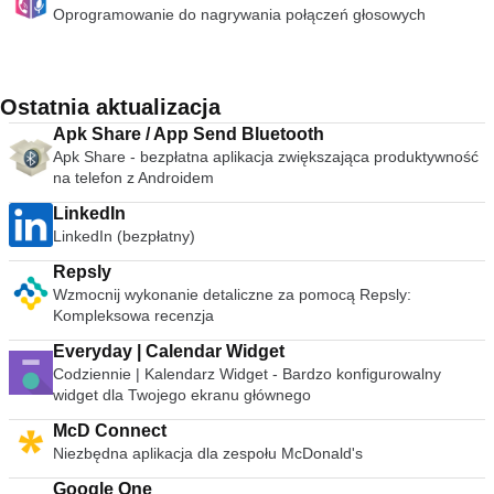
Oprogramowanie do nagrywania połączeń głosowych
Ostatnia aktualizacja
Apk Share / App Send Bluetooth
Apk Share - bezpłatna aplikacja zwiększająca produktywność
na telefon z Androidem
LinkedIn
LinkedIn (bezpłatny)
Repsly
Wzmocnij wykonanie detaliczne za pomocą Repsly:
Kompleksowa recenzja
Everyday | Calendar Widget
Codziennie | Kalendarz Widget - Bardzo konfigurowalny
widget dla Twojego ekranu głównego
McD Connect
Niezbędna aplikacja dla zespołu McDonald's
Google One