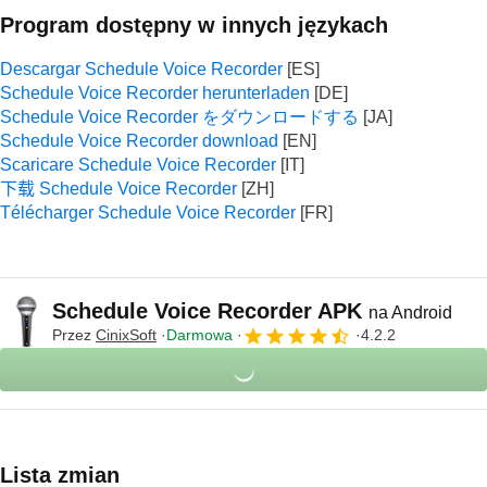
Program dostępny w innych językach
Descargar Schedule Voice Recorder
Schedule Voice Recorder herunterladen
Schedule Voice Recorder をダウンロードする
Schedule Voice Recorder download
Scaricare Schedule Voice Recorder
下载 Schedule Voice Recorder
Télécharger Schedule Voice Recorder
Schedule Voice Recorder APK
na Android
Przez
CinixSoft
Darmowa
4.2.2
Lista zmian