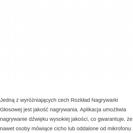
Jedną z wyróżniających cech Rozkład Nagrywarki
Głosowej jest jakość nagrywania. Aplikacja umożliwia
nagrywanie dźwięku wysokiej jakości, co gwarantuje, że
nawet osoby mówiące cicho lub oddalone od mikrofonu