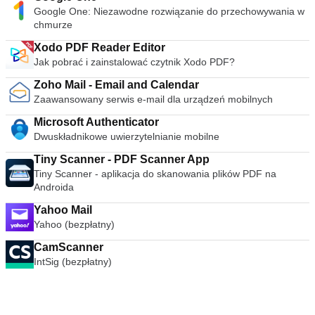
Google One: Niezawodne rozwiązanie do przechowywania w
chmurze
Xodo PDF Reader Editor
Jak pobrać i zainstalować czytnik Xodo PDF?
Zoho Mail - Email and Calendar
Zaawansowany serwis e-mail dla urządzeń mobilnych
Microsoft Authenticator
Dwuskładnikowe uwierzytelnianie mobilne
Tiny Scanner - PDF Scanner App
Tiny Scanner - aplikacja do skanowania plików PDF na
Androida
Yahoo Mail
Yahoo (bezpłatny)
CamScanner
IntSig (bezpłatny)