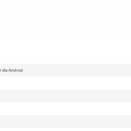
 dla Android