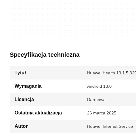
Specyfikacja techniczna
Tytuł
Huawei Health 13.1.5.320
Wymagania
Android 13.0
Licencja
Darmowa
Ostatnia aktualizacja
26 marca 2025
Autor
Huawei Internet Service