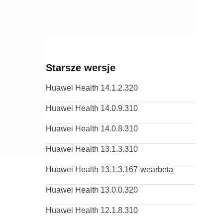
Starsze wersje
Huawei Health 14.1.2.320
Huawei Health 14.0.9.310
Huawei Health 14.0.8.310
Huawei Health 13.1.3.310
Huawei Health 13.1.3.167-wearbeta
Huawei Health 13.0.0.320
Huawei Health 12.1.8.310