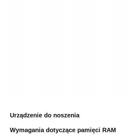
Urządzenie do noszenia
Wymagania dotyczące pamięci RAM