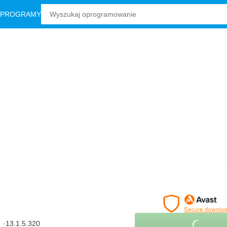
 PROGRAMY
13.1.5.320