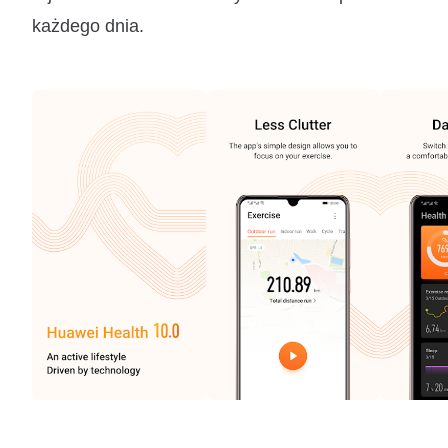
każdego dnia.