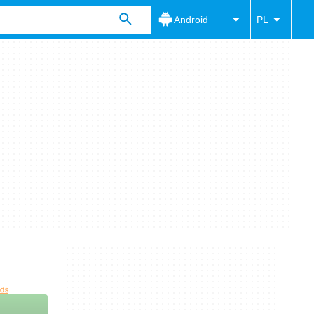
Android
PL