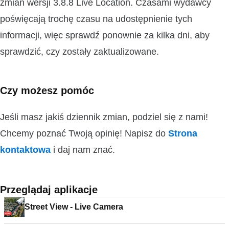
zmian wersji 3.8.8 Live Location. Czasami wydawcy
poświęcają trochę czasu na udostępnienie tych
informacji, więc sprawdź ponownie za kilka dni, aby
sprawdzić, czy zostały zaktualizowane.
Czy możesz pomóc
Jeśli masz jakiś dziennik zmian, podziel się z nami!
Chcemy poznać Twoją opinię! Napisz do
Strona
kontaktowa
i daj nam znać.
Przeglądaj aplikacje
Street View - Live Camera