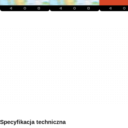
Specyfikacja techniczna