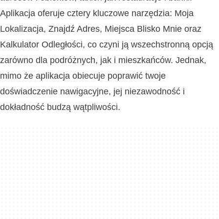
Aplikacja oferuje cztery kluczowe narzędzia: Moja
Lokalizacja, Znajdź Adres, Miejsca Blisko Mnie oraz
Kalkulator Odległości, co czyni ją wszechstronną opcją
zarówno dla podróżnych, jak i mieszkańców. Jednak,
mimo że aplikacja obiecuje poprawić twoje
doświadczenie nawigacyjne, jej niezawodność i
dokładność budzą wątpliwości.