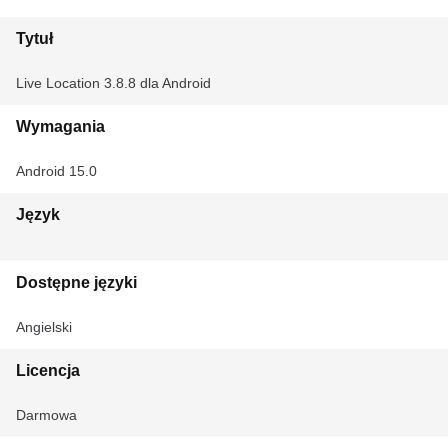
Tytuł
Live Location 3.8.8 dla Android
Wymagania
Android 15.0
Język
Dostępne języki
Angielski
Licencja
Darmowa