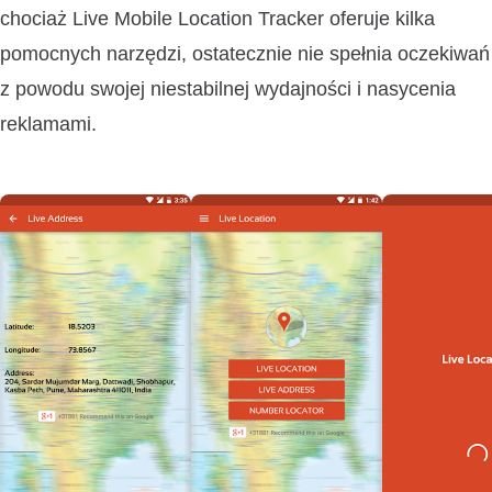
chociaż Live Mobile Location Tracker oferuje kilka
pomocnych narzędzi, ostatecznie nie spełnia oczekiwań
z powodu swojej niestabilnej wydajności i nasycenia
reklamami.