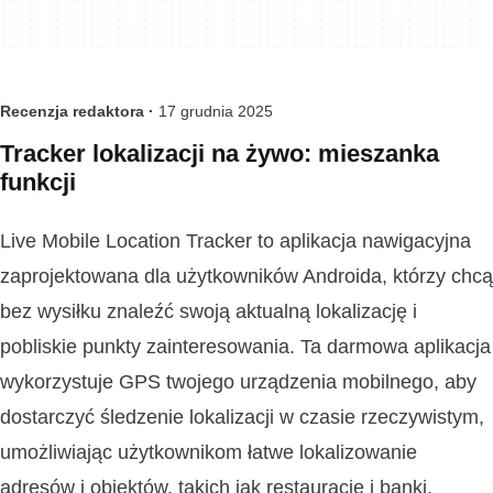
Recenzja redaktora ·
17 grudnia 2025
Tracker lokalizacji na żywo: mieszanka
funkcji
Live Mobile Location Tracker to aplikacja nawigacyjna
zaprojektowana dla użytkowników Androida, którzy chcą
bez wysiłku znaleźć swoją aktualną lokalizację i
pobliskie punkty zainteresowania. Ta darmowa aplikacja
wykorzystuje GPS twojego urządzenia mobilnego, aby
dostarczyć śledzenie lokalizacji w czasie rzeczywistym,
umożliwiając użytkownikom łatwe lokalizowanie
adresów i obiektów, takich jak restauracje i banki.