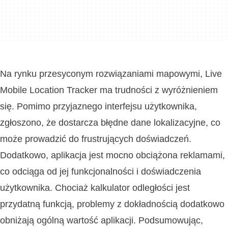
Na rynku przesyconym rozwiązaniami mapowymi, Live
Mobile Location Tracker ma trudności z wyróżnieniem
się. Pomimo przyjaznego interfejsu użytkownika,
zgłoszono, że dostarcza błędne dane lokalizacyjne, co
może prowadzić do frustrujących doświadczeń.
Dodatkowo, aplikacja jest mocno obciążona reklamami,
co odciąga od jej funkcjonalności i doświadczenia
użytkownika. Chociaż kalkulator odległości jest
przydatną funkcją, problemy z dokładnością dodatkowo
obniżają ogólną wartość aplikacji. Podsumowując,