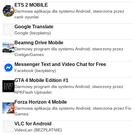
ETS 2 MOBILE
Darmowa aplikacja dla systemu Android, stworzona przez
canlı oyunlar.
Google Translate
Google (bezpłatny)
Beamng Drive Mobile
Darmowy program dla systemu Android, stworzony przez
CretigerGames.
Messenger Text and Video Chat for Free
Facebook (bezpłatny)
GTA 4 Mobile Edition #1
Darmowy program dla systemu Android, stworzony przez
APKFlash Uploader.
Forza Horizon 4 Mobile
Darmowa aplikacja dla systemu Android, stworzona przez Fix
Games.
VLC for Android
VideoLan (BEZPŁATNIE)