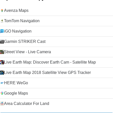
Avenza Maps
TomTom Navigation
iGO Navigation
Garmin STRIKER Cast
Street View - Live Camera
Live Earth Map: Discover Earth Cam - Satellite Map
Live Earth Map 2018 Satellite View GPS Tracker
HERE WeGo
Google Maps
Area Calculator For Land