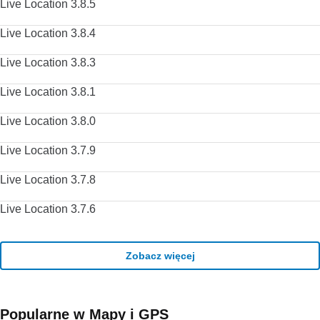
Live Location 3.8.5
Live Location 3.8.4
Live Location 3.8.3
Live Location 3.8.1
Live Location 3.8.0
Live Location 3.7.9
Live Location 3.7.8
Live Location 3.7.6
Zobacz więcej
Popularne w Mapy i GPS