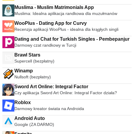
Muslima - Muslim Matrimonials App
Muslima: Idealna aplikacja randkowa dla muzułmanów
WooPlus - Dating App for Curvy
Recenzja aplikacji WooPlus - idealna dla krągłych singli
Dating and Chat for Turkish Singles - Pembepanjur
Darmowy czat randkowy w Turcji
Brawl Stars
Supercell (bezpłatny)
Winamp
Nullsoft (bezpłatny)
Sword Art Online: Integral Factor
Czy aplikacja Sword Art Online: Integral Factor działa?
Roblox
Darmowy kreator świata na Androida
Android Auto
Google (ZA DARMO)