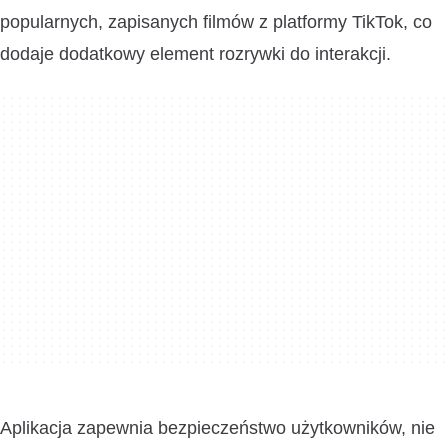
popularnych, zapisanych filmów z platformy TikTok, co
dodaje dodatkowy element rozrywki do interakcji.
Aplikacja zapewnia bezpieczeństwo użytkowników, nie