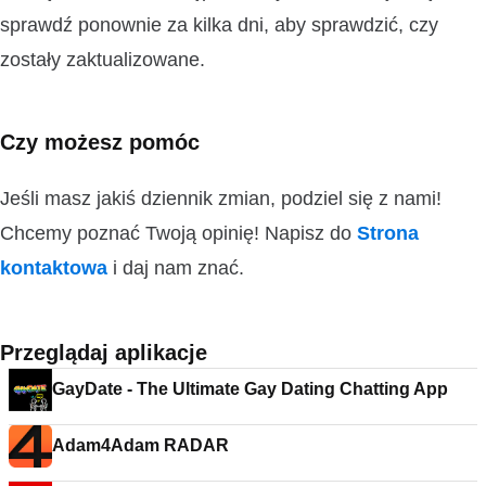
sprawdź ponownie za kilka dni, aby sprawdzić, czy
zostały zaktualizowane.
Czy możesz pomóc
Jeśli masz jakiś dziennik zmian, podziel się z nami!
Chcemy poznać Twoją opinię! Napisz do
Strona
kontaktowa
i daj nam znać.
Przeglądaj aplikacje
GayDate - The Ultimate Gay Dating Chatting App
Adam4Adam RADAR