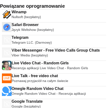
Powiązane oprogramowanie
Winamp
Nullsoft (bezpłatny)
Safari Browser
Język Weltshow (bezpłatny)
Telegram
Telegram LLC. (Darmowy)
Viber Messenger - Free Video Calls Group Chats
Viber Media (bezpłatny)
Live Video Chat - Random Girls
Recenzja aplikacji Live Video Chat - Random Girls
Live Talk - free video chat
Poznawaj przyjaciół na całym świecie
Omegle Random Video Chat
Omegle Random Video Chat - Recenzja aplikacji
Google Translate
Google (bezpłatny)