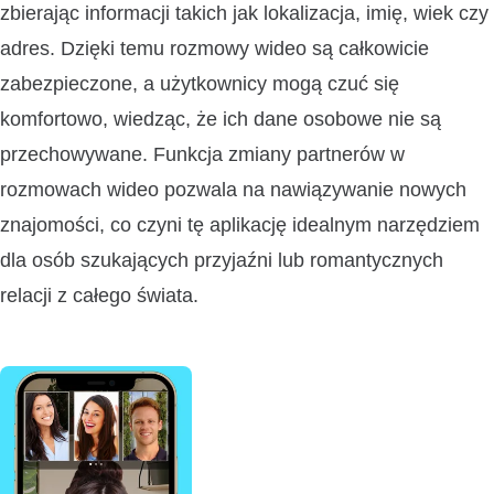
zbierając informacji takich jak lokalizacja, imię, wiek czy
adres. Dzięki temu rozmowy wideo są całkowicie
zabezpieczone, a użytkownicy mogą czuć się
komfortowo, wiedząc, że ich dane osobowe nie są
przechowywane. Funkcja zmiany partnerów w
rozmowach wideo pozwala na nawiązywanie nowych
znajomości, co czyni tę aplikację idealnym narzędziem
dla osób szukających przyjaźni lub romantycznych
relacji z całego świata.