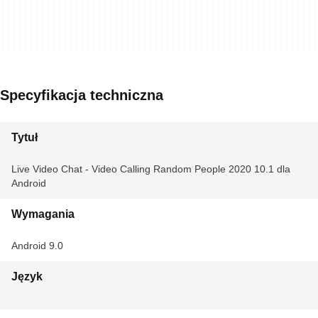
Specyfikacja techniczna
Tytuł
Live Video Chat - Video Calling Random People 2020 10.1 dla
Android
Wymagania
Android 9.0
Język