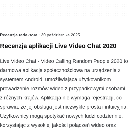
Recenzja redaktora ·
30 października 2025
Recenzja aplikacji Live Video Chat 2020
Live Video Chat - Video Calling Random People 2020 to
darmowa aplikacja społecznościowa na urządzenia z
systemem Android, umożliwiająca użytkownikom
prowadzenie rozmów wideo z przypadkowymi osobami
z różnych krajów. Aplikacja nie wymaga rejestracji, co
sprawia, że jej obsługa jest niezwykle prosta i intuicyjna.
Użytkownicy mogą spotykać nowych ludzi codziennie,
korzystając z wysokiej jakości połączeń wideo oraz