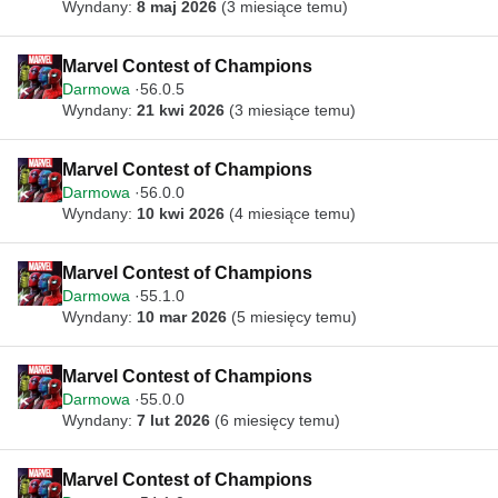
Wyndany:
8 maj 2026
(3 miesiące temu)
Marvel Contest of Champions
Darmowa
56.0.5
Wyndany:
21 kwi 2026
(3 miesiące temu)
Marvel Contest of Champions
Darmowa
56.0.0
Wyndany:
10 kwi 2026
(4 miesiące temu)
Marvel Contest of Champions
Darmowa
55.1.0
Wyndany:
10 mar 2026
(5 miesięcy temu)
Marvel Contest of Champions
Darmowa
55.0.0
Wyndany:
7 lut 2026
(6 miesięcy temu)
Marvel Contest of Champions