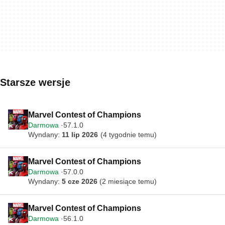
Starsze wersje
Marvel Contest of Champions
Darmowa
57.1.0
Wyndany:
11 lip 2026
(4 tygodnie temu)
Marvel Contest of Champions
Darmowa
57.0.0
Wyndany:
5 cze 2026
(2 miesiące temu)
Marvel Contest of Champions
Darmowa
56.1.0