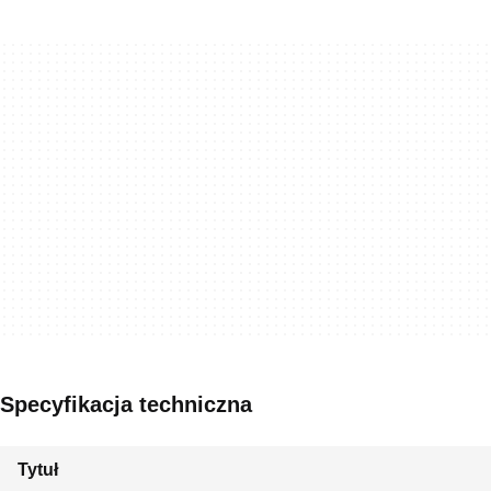
Specyfikacja techniczna
Tytuł