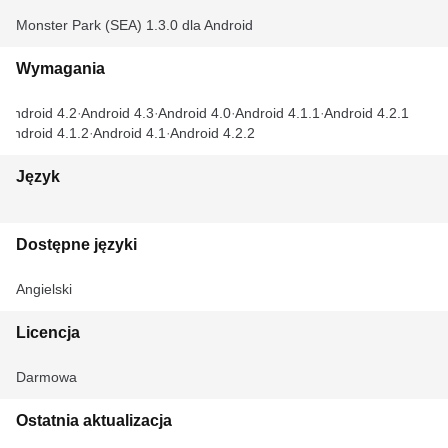
Monster Park (SEA) 1.3.0 dla Android
Wymagania
Android 4.2
Android 4.3
Android 4.0
Android 4.1.1
Android 4.2.1
Android 4.1.2
Android 4.1
Android 4.2.2
Język
Dostępne języki
Angielski
Licencja
Darmowa
Ostatnia aktualizacja