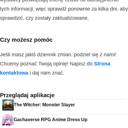
tych informacji, więc sprawdź ponownie za kilka dni, aby
sprawdzić, czy zostały zaktualizowane.
Czy możesz pomóc
Jeśli masz jakiś dziennik zmian, podziel się z nami!
Chcemy poznać Twoją opinię! Napisz do
Strona
kontaktowa
i daj nam znać.
Przeglądaj aplikacje
The Witcher: Monster Slayer
Gachaverse RPG Anime Dress Up