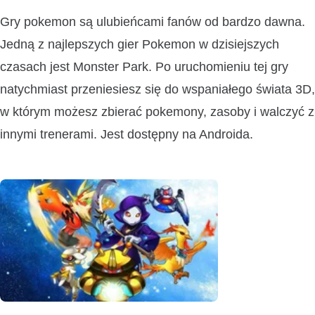
Gry pokemon są ulubieńcami fanów od bardzo dawna.
Jedną z najlepszych gier Pokemon w dzisiejszych
czasach jest Monster Park. Po uruchomieniu tej gry
natychmiast przeniesiesz się do wspaniałego świata 3D,
w którym możesz zbierać pokemony, zasoby i walczyć z
innymi trenerami. Jest dostępny na Androida.