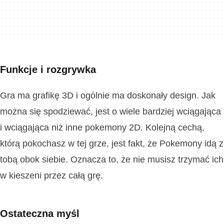
Funkcje i rozgrywka
Gra ma grafikę 3D i ogólnie ma doskonały design. Jak
można się spodziewać, jest o wiele bardziej wciągająca
i wciągająca niż inne pokemony 2D. Kolejną cechą,
którą pokochasz w tej grze, jest fakt, że Pokemony idą z
tobą obok siebie. Oznacza to, że nie musisz trzymać ich
w kieszeni przez całą grę.
Ostateczna myśl