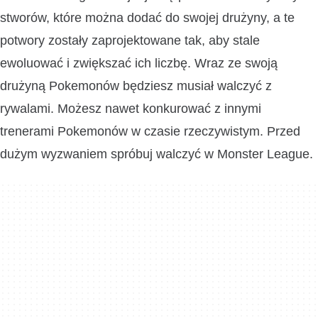
stworów, które można dodać do swojej drużyny, a te
potwory zostały zaprojektowane tak, aby stale
ewoluować i zwiększać ich liczbę. Wraz ze swoją
drużyną Pokemonów będziesz musiał walczyć z
rywalami. Możesz nawet konkurować z innymi
trenerami Pokemonów w czasie rzeczywistym. Przed
dużym wyzwaniem spróbuj walczyć w Monster League.