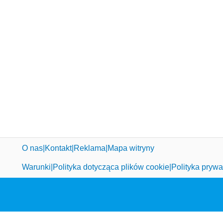
O nas
Kontakt
Reklama
Mapa witryny
Warunki
Polityka dotycząca plików cookie
Polityka prywa