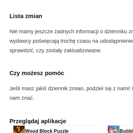
Lista zmian
Nie mamy jeszcze żadnych informacji o dzienniku
wydawcy poświęcają trochę czasu na udostępnienie t
sprawdzić, czy zostały zaktualizowane.
Czy możesz pomóc
Jeśli masz jakiś dziennik zmian, podziel się z nam
nam znać.
Przeglądaj aplikacje
Wood Block Puzzle
Bubbl