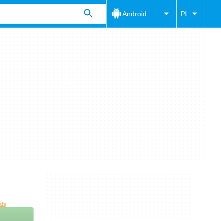
Android
PL