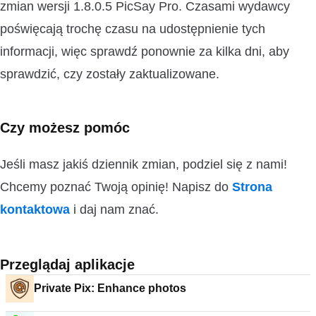
zmian wersji 1.8.0.5 PicSay Pro. Czasami wydawcy
poświęcają trochę czasu na udostępnienie tych
informacji, więc sprawdź ponownie za kilka dni, aby
sprawdzić, czy zostały zaktualizowane.
Czy możesz pomóc
Jeśli masz jakiś dziennik zmian, podziel się z nami!
Chcemy poznać Twoją opinię! Napisz do
Strona
kontaktowa
i daj nam znać.
Przeglądaj aplikacje
Private Pix: Enhance photos