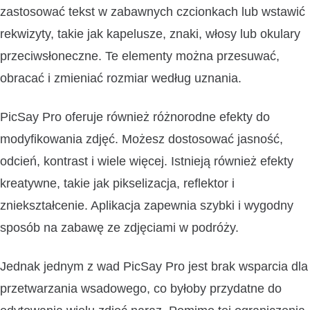
zastosować tekst w zabawnych czcionkach lub wstawić
rekwizyty, takie jak kapelusze, znaki, włosy lub okulary
przeciwsłoneczne. Te elementy można przesuwać,
obracać i zmieniać rozmiar według uznania.
PicSay Pro oferuje również różnorodne efekty do
modyfikowania zdjęć. Możesz dostosować jasność,
odcień, kontrast i wiele więcej. Istnieją również efekty
kreatywne, takie jak pikselizacja, reflektor i
zniekształcenie. Aplikacja zapewnia szybki i wygodny
sposób na zabawę ze zdjęciami w podróży.
Jednak jednym z wad PicSay Pro jest brak wsparcia dla
przetwarzania wsadowego, co byłoby przydatne do