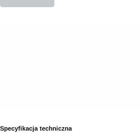
Specyfikacja techniczna