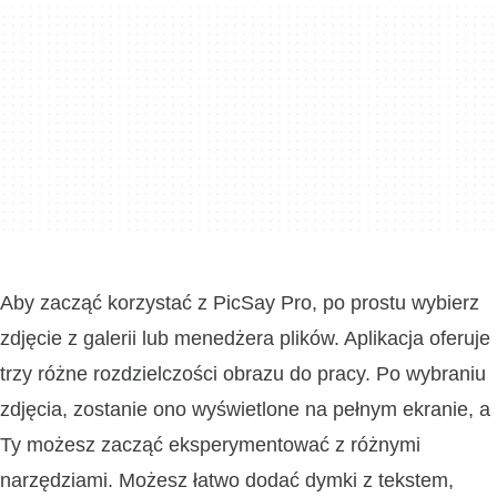
Aby zacząć korzystać z PicSay Pro, po prostu wybierz
zdjęcie z galerii lub menedżera plików. Aplikacja oferuje
trzy różne rozdzielczości obrazu do pracy. Po wybraniu
zdjęcia, zostanie ono wyświetlone na pełnym ekranie, a
Ty możesz zacząć eksperymentować z różnymi
narzędziami. Możesz łatwo dodać dymki z tekstem,