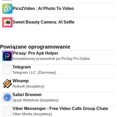
Pics2Video : AI Photo To Video
Sweet Beauty Camera: AI Selfie
Powiązane oprogramowanie
Picsay: Pro Apk Helper
Kompleksowy przewodnik po PicSay Pro Editor
Telegram
Telegram LLC. (Darmowy)
Winamp
Nullsoft (bezpłatny)
Safari Browser
Język Weltshow (bezpłatny)
Viber Messenger - Free Video Calls Group Chats
Viber Media (bezpłatny)