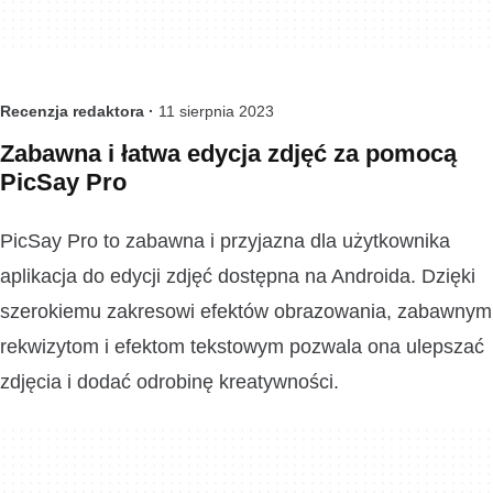
Recenzja redaktora ·
11 sierpnia 2023
Zabawna i łatwa edycja zdjęć za pomocą
PicSay Pro
PicSay Pro to zabawna i przyjazna dla użytkownika
aplikacja do edycji zdjęć dostępna na Androida. Dzięki
szerokiemu zakresowi efektów obrazowania, zabawnym
rekwizytom i efektom tekstowym pozwala ona ulepszać
zdjęcia i dodać odrobinę kreatywności.