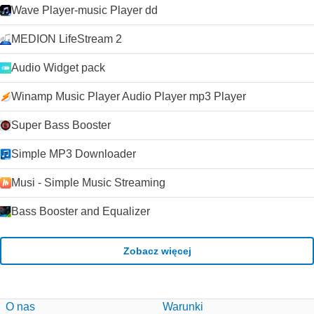
Wave Player-music Player dd
MEDION LifeStream 2
Audio Widget pack
Winamp Music Player Audio Player mp3 Player
Super Bass Booster
Simple MP3 Downloader
Musi - Simple Music Streaming
Bass Booster and Equalizer
Zobacz więcej
O nas
Warunki