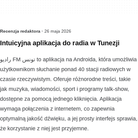
Recenzja redaktora ·
26 maja 2026
Intuicyjna aplikacja do radia w Tunezji
راديو FM تونس to aplikacja na Androida, która umożliwia
użytkownikom słuchanie ponad 40 stacji radiowych w
czasie rzeczywistym. Oferuje różnorodne treści, takie
jak muzyka, wiadomości, sport i programy talk-show,
dostępne za pomocą jednego kliknięcia. Aplikacja
wymaga połączenia z internetem, co zapewnia
optymalną jakość dźwięku, a jej prosty interfejs sprawia,
że korzystanie z niej jest przyjemne.