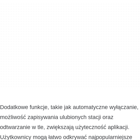
Dodatkowe funkcje, takie jak automatyczne wyłączanie,
możliwość zapisywania ulubionych stacji oraz
odtwarzanie w tle, zwiększają użyteczność aplikacji.
Użytkownicy mogą łatwo odkrywać najpopularniejsze