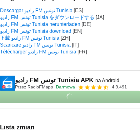
Descargar راديو FM تونس Tunisia
راديو FM تونس Tunisia をダウンロードする
راديو FM تونس Tunisia herunterladen
راديو FM تونس Tunisia download
下载 راديو FM تونس Tunisia
Scaricare راديو FM تونس Tunisia
Télécharger راديو FM تونس Tunisia
راديو FM تونس Tunisia APK
na Android
Przez
RadioFMapp
Darmowa
4.9.491
Lista zmian