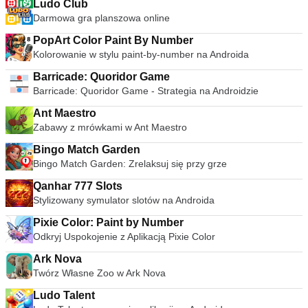
Ludo Club
Darmowa gra planszowa online
PopArt Color Paint By Number
Kolorowanie w stylu paint-by-number na Androida
Barricade: Quoridor Game
Barricade: Quoridor Game - Strategia na Androidzie
Ant Maestro
Zabawy z mrówkami w Ant Maestro
Bingo Match Garden
Bingo Match Garden: Zrelaksuj się przy grze
Qanhar 777 Slots
Stylizowany symulator slotów na Androida
Pixie Color: Paint by Number
Odkryj Uspokojenie z Aplikacją Pixie Color
Ark Nova
Twórz Własne Zoo w Ark Nova
Ludo Talent