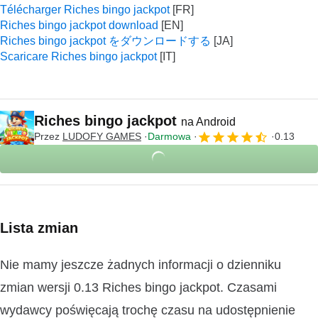
Télécharger Riches bingo jackpot
Riches bingo jackpot download
Riches bingo jackpot をダウンロードする
Scaricare Riches bingo jackpot
Riches bingo jackpot
na Android
Przez
LUDOFY GAMES
Darmowa
0.13
Lista zmian
Nie mamy jeszcze żadnych informacji o dzienniku
zmian wersji 0.13 Riches bingo jackpot. Czasami
wydawcy poświęcają trochę czasu na udostępnienie