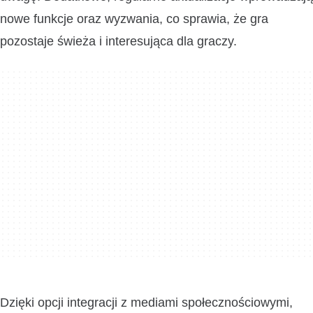
nowe funkcje oraz wyzwania, co sprawia, że gra
pozostaje świeża i interesująca dla graczy.
Dzięki opcji integracji z mediami społecznościowymi,