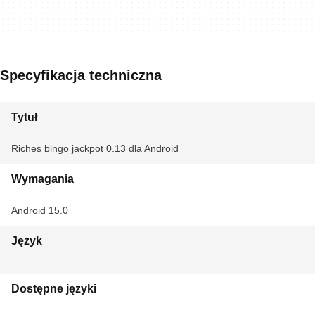
Specyfikacja techniczna
Tytuł
Riches bingo jackpot 0.13 dla Android
Wymagania
Android 15.0
Język
Dostępne języki