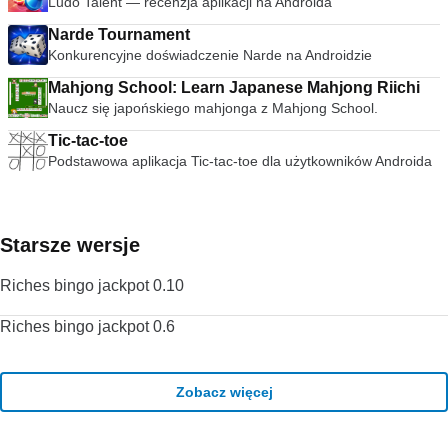
Ludo Talent — recenzja aplikacji na Androida
Narde Tournament
Konkurencyjne doświadczenie Narde na Androidzie
Mahjong School: Learn Japanese Mahjong Riichi
Naucz się japońskiego mahjonga z Mahjong School.
Tic-tac-toe
Podstawowa aplikacja Tic-tac-toe dla użytkowników Androida
Starsze wersje
Riches bingo jackpot 0.10
Riches bingo jackpot 0.6
Zobacz więcej