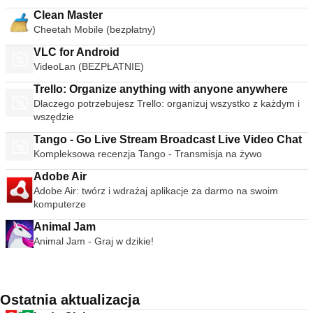
Clean Master
Cheetah Mobile (bezpłatny)
VLC for Android
VideoLan (BEZPŁATNIE)
Trello: Organize anything with anyone anywhere
Dlaczego potrzebujesz Trello: organizuj wszystko z każdym i
wszędzie
Tango - Go Live Stream Broadcast Live Video Chat
Kompleksowa recenzja Tango - Transmisja na żywo
Adobe Air
Adobe Air: twórz i wdrażaj aplikacje za darmo na swoim
komputerze
Animal Jam
Animal Jam - Graj w dzikie!
Ostatnia aktualizacja