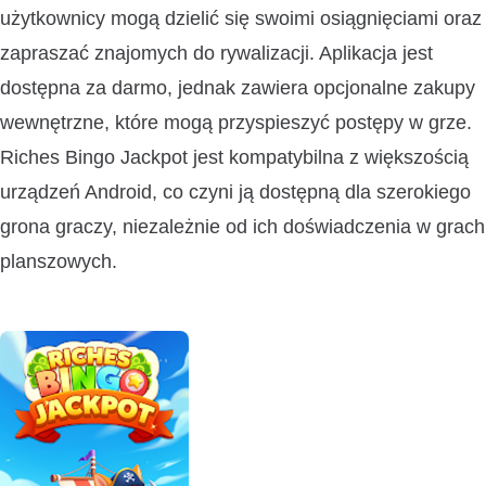
użytkownicy mogą dzielić się swoimi osiągnięciami oraz
zapraszać znajomych do rywalizacji. Aplikacja jest
dostępna za darmo, jednak zawiera opcjonalne zakupy
wewnętrzne, które mogą przyspieszyć postępy w grze.
Riches Bingo Jackpot jest kompatybilna z większością
urządzeń Android, co czyni ją dostępną dla szerokiego
grona graczy, niezależnie od ich doświadczenia w grach
planszowych.