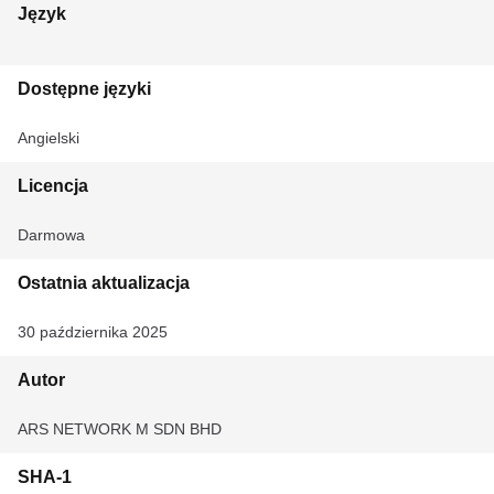
Język
Dostępne języki
Angielski
Licencja
Darmowa
Ostatnia aktualizacja
30 października 2025
Autor
ARS NETWORK M SDN BHD
SHA-1