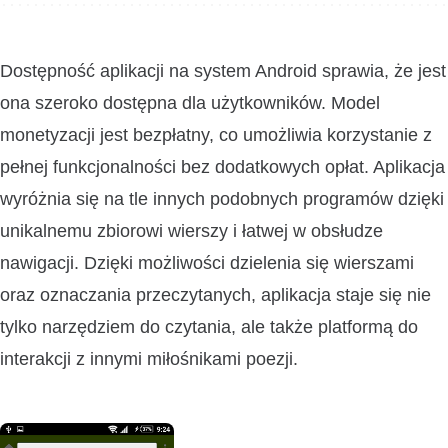
Dostępność aplikacji na system Android sprawia, że jest
ona szeroko dostępna dla użytkowników. Model
monetyzacji jest bezpłatny, co umożliwia korzystanie z
pełnej funkcjonalności bez dodatkowych opłat. Aplikacja
wyróżnia się na tle innych podobnych programów dzięki
unikalnemu zbiorowi wierszy i łatwej w obsłudze
nawigacji. Dzięki możliwości dzielenia się wierszami
oraz oznaczania przeczytanych, aplikacja staje się nie
tylko narzędziem do czytania, ale także platformą do
interakcji z innymi miłośnikami poezji.