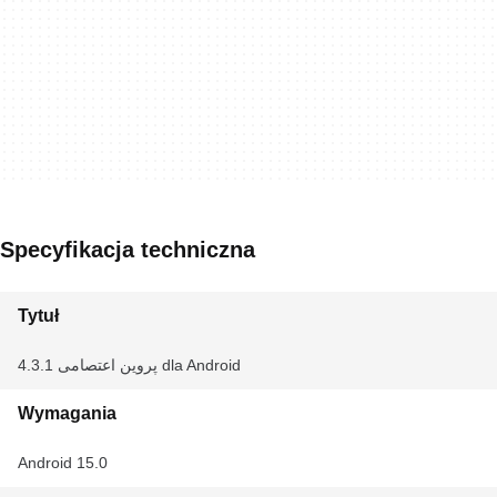
Specyfikacja techniczna
Tytuł
پروین اعتصامی 4.3.1 dla Android
Wymagania
Android 15.0