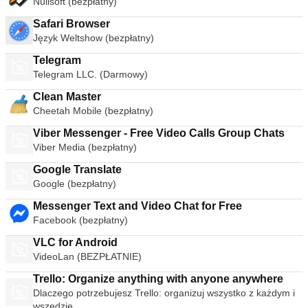
Nullsoft (bezpłatny)
Safari Browser
Język Weltshow (bezpłatny)
Telegram
Telegram LLC. (Darmowy)
Clean Master
Cheetah Mobile (bezpłatny)
Viber Messenger - Free Video Calls Group Chats
Viber Media (bezpłatny)
Google Translate
Google (bezpłatny)
Messenger Text and Video Chat for Free
Facebook (bezpłatny)
VLC for Android
VideoLan (BEZPŁATNIE)
Trello: Organize anything with anyone anywhere
Dlaczego potrzebujesz Trello: organizuj wszystko z każdym i
wszędzie