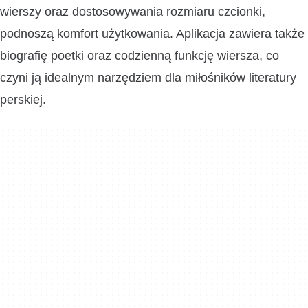
wierszy oraz dostosowywania rozmiaru czcionki,
podnoszą komfort użytkowania. Aplikacja zawiera także
biografię poetki oraz codzienną funkcję wiersza, co
czyni ją idealnym narzędziem dla miłośników literatury
perskiej.