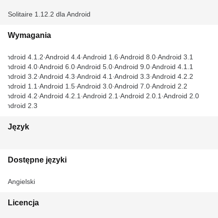
Solitaire 1.12.2 dla Android
Wymagania
Android 4.1.2
Android 4.4
Android 1.6
Android 8.0
Android 3.1
Android 4.0
Android 6.0
Android 5.0
Android 9.0
Android 4.1.1
Android 3.2
Android 4.3
Android 4.1
Android 3.3
Android 4.2.2
Android 1.1
Android 1.5
Android 3.0
Android 7.0
Android 2.2
Android 4.2
Android 4.2.1
Android 2.1
Android 2.0.1
Android 2.0
Android 2.3
Język
Dostępne języki
Angielski
Licencja