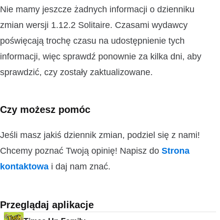
Nie mamy jeszcze żadnych informacji o dzienniku
zmian wersji 1.12.2 Solitaire. Czasami wydawcy
poświęcają trochę czasu na udostępnienie tych
informacji, więc sprawdź ponownie za kilka dni, aby
sprawdzić, czy zostały zaktualizowane.
Czy możesz pomóc
Jeśli masz jakiś dziennik zmian, podziel się z nami!
Chcemy poznać Twoją opinię! Napisz do
Strona
kontaktowa
i daj nam znać.
Przeglądaj aplikacje