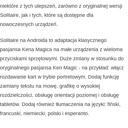
niektóre z tych ulepszeń, zarówno z oryginalnej wersji
Solitaire, jak i tych, które są dostępne dla
nowoczesnych urządzeń.
Solitaire na Androida to adaptacja klasycznego
pasjansa Kena Magica na małe urządzenia z wieloma
przyciskami sprzętowymi. Duże zmiany w stosunku do
oryginalnego pasjansa Ken Magic - na przykład: włącz
rozdawanie kart w trybie portretowym. Dodaj funkcję
zamiany tekstu na mowę, grafikę o wysokiej
rozdzielczości, obsługę orientacji poziomej i obsługę
tabletów. Dodaj również tłumaczenia na języki: fiński,
francuski, niemiecki, polski i esperanto.