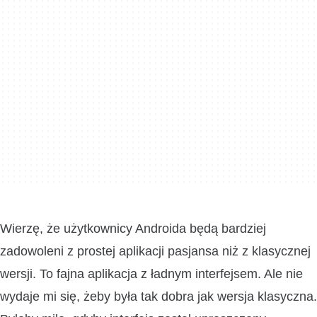
Wierzę, że użytkownicy Androida będą bardziej
zadowoleni z prostej aplikacji pasjansa niż z klasycznej
wersji. To fajna aplikacja z ładnym interfejsem. Ale nie
wydaje mi się, żeby była tak dobra jak wersja klasyczna.