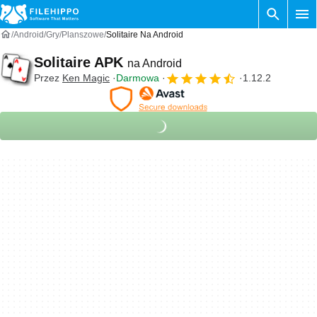
Android
Gry
Planszowe
Solitaire Na Android
Solitaire APK
na Android
Przez
Ken Magic
Darmowa
1.12.2