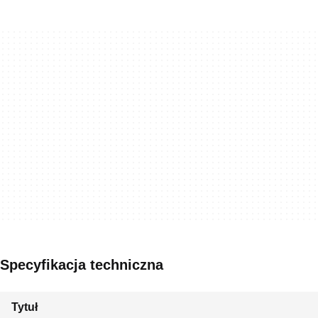
Specyfikacja techniczna
Tytuł