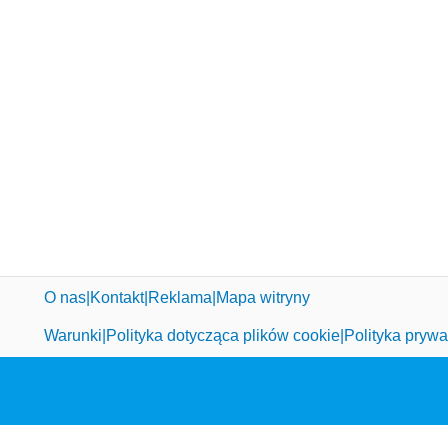
O nas
Kontakt
Reklama
Mapa witryny
Warunki
Polityka dotycząca plików cookie
Polityka prywa