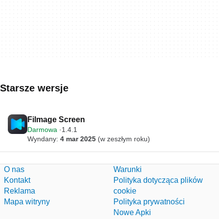
Starsze wersje
Filmage Screen
Darmowa
1.4.1
Wyndany:
4 mar 2025
(w zeszłym roku)
O nas
Warunki
Kontakt
Polityka dotycząca plików
Reklama
cookie
Mapa witryny
Polityka prywatności
Nowe Apki