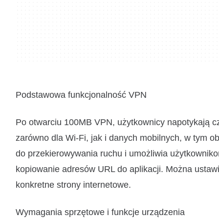
Podstawowa funkcjonalność VPN
Po otwarciu 100MB VPN, użytkownicy napotykają czy
zarówno dla Wi-Fi, jak i danych mobilnych, w tym o
do przekierowywania ruchu i umożliwia użytkowniko
kopiowanie adresów URL do aplikacji. Można ustawi
konkretne strony internetowe.
Wymagania sprzętowe i funkcje urządzenia