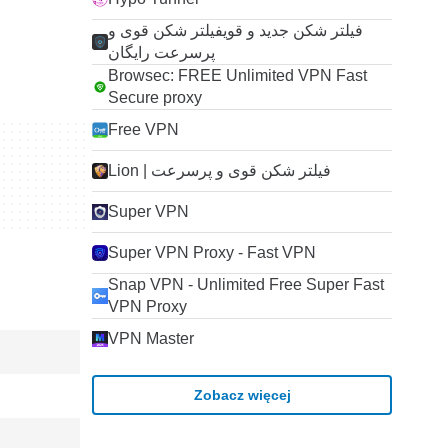
فیلتر شکن جدید و قویفیلتر شکن قوی و
پرسرعت رایگان
Browsec: FREE Unlimited VPN Fast
Secure proxy
Free VPN
Lion | فیلتر شکن قوی و پرسرعت
Super VPN
Super VPN Proxy - Fast VPN
Snap VPN - Unlimited Free Super Fast
VPN Proxy
VPN Master
Zobacz więcej