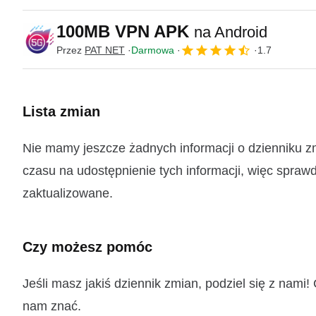
100MB VPN APK
na Android
Przez
PAT NET
Darmowa
1.7
Lista zmian
Nie mamy jeszcze żadnych informacji o dzienniku 
czasu na udostępnienie tych informacji, więc sprawd
zaktualizowane.
Czy możesz pomóc
Jeśli masz jakiś dziennik zmian, podziel się z nam
nam znać.