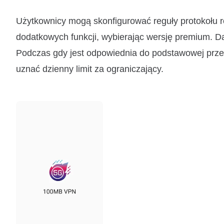
Użytkownicy mogą skonfigurować reguły protokołu r
dodatkowych funkcji, wybierając wersję premium. 
Podczas gdy jest odpowiednia do podstawowej prze
uznać dzienny limit za ograniczający.