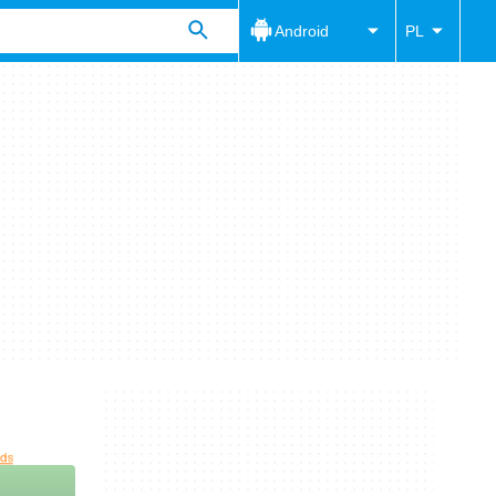
Android
PL