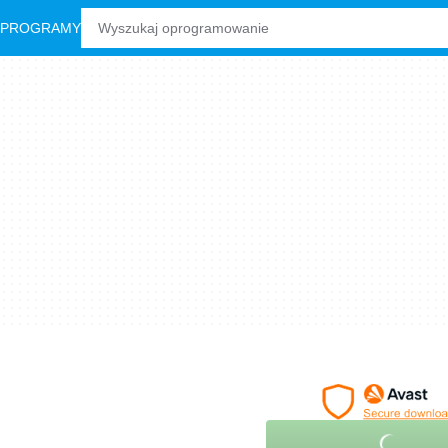
 PROGRAMY