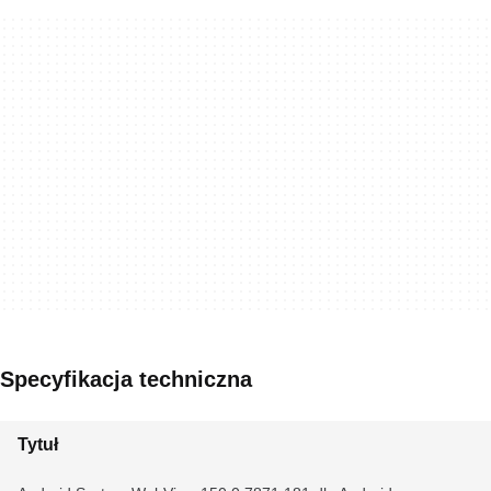
Specyfikacja techniczna
Tytuł