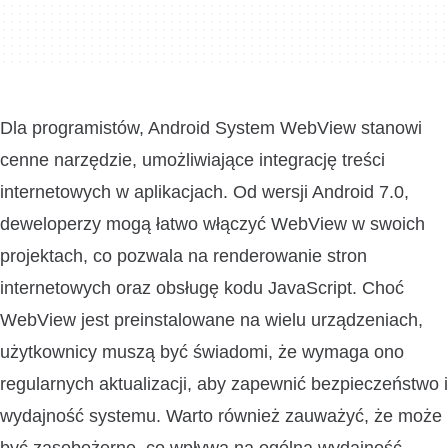
Dla programistów, Android System WebView stanowi
cenne narzędzie, umożliwiające integrację treści
internetowych w aplikacjach. Od wersji Android 7.0,
deweloperzy mogą łatwo włączyć WebView w swoich
projektach, co pozwala na renderowanie stron
internetowych oraz obsługę kodu JavaScript. Choć
WebView jest preinstalowane na wielu urządzeniach,
użytkownicy muszą być świadomi, że wymaga ono
regularnych aktualizacji, aby zapewnić bezpieczeństwo i
wydajność systemu. Warto również zauważyć, że może