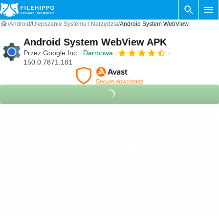
Android
Ulepszanie Systemu I Narzędzia
Android System WebView
Android System WebView APK
Przez
Google Inc.
Darmowa
150.0.7871.181