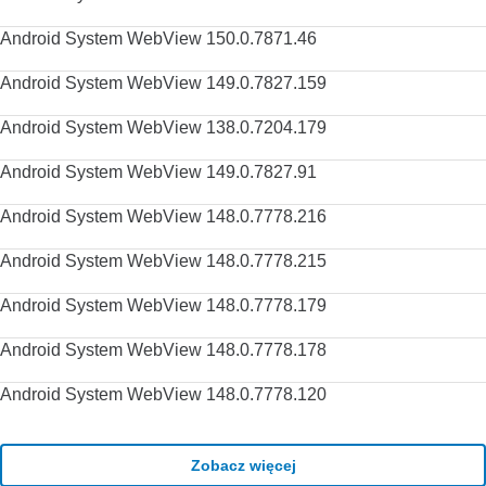
Android System WebView 150.0.7871.46
Android System WebView 149.0.7827.159
Android System WebView 138.0.7204.179
Android System WebView 149.0.7827.91
Android System WebView 148.0.7778.216
Android System WebView 148.0.7778.215
Android System WebView 148.0.7778.179
Android System WebView 148.0.7778.178
Android System WebView 148.0.7778.120
Zobacz więcej