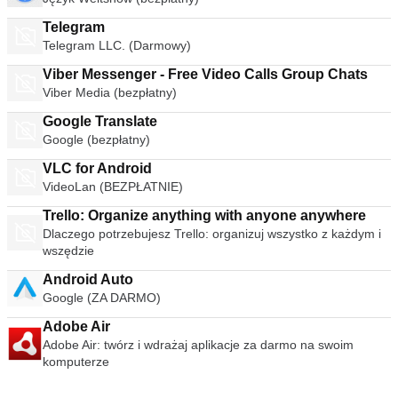
Telegram
Telegram LLC. (Darmowy)
Viber Messenger - Free Video Calls Group Chats
Viber Media (bezpłatny)
Google Translate
Google (bezpłatny)
VLC for Android
VideoLan (BEZPŁATNIE)
Trello: Organize anything with anyone anywhere
Dlaczego potrzebujesz Trello: organizuj wszystko z każdym i
wszędzie
Android Auto
Google (ZA DARMO)
Adobe Air
Adobe Air: twórz i wdrażaj aplikacje za darmo na swoim
komputerze