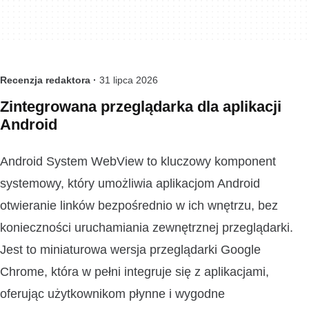
Recenzja redaktora ·
31 lipca 2026
Zintegrowana przeglądarka dla aplikacji
Android
Android System WebView to kluczowy komponent
systemowy, który umożliwia aplikacjom Android
otwieranie linków bezpośrednio w ich wnętrzu, bez
konieczności uruchamiania zewnętrznej przeglądarki.
Jest to miniaturowa wersja przeglądarki Google
Chrome, która w pełni integruje się z aplikacjami,
oferując użytkownikom płynne i wygodne