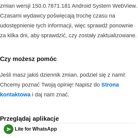
zmian wersji 150.0.7871.181 Android System WebView.
Czasami wydawcy poświęcają trochę czasu na
udostępnienie tych informacji, więc sprawdź ponownie
za kilka dni, aby sprawdzić, czy zostały zaktualizowane.
Czy możesz pomóc
Jeśli masz jakiś dziennik zmian, podziel się z nami!
Chcemy poznać Twoją opinię! Napisz do
Strona
kontaktowa
i daj nam znać.
Przeglądaj aplikacje
Lite for WhatsApp