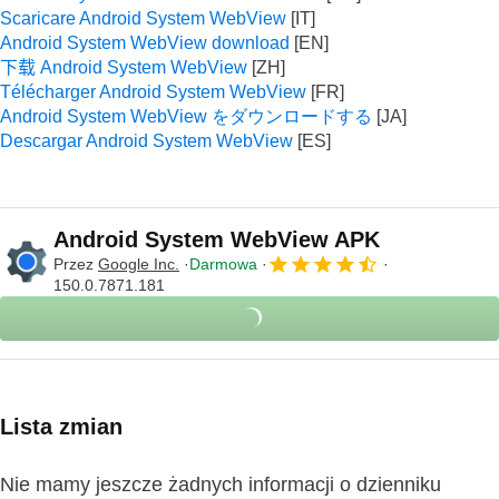
Scaricare Android System WebView
Android System WebView download
下载 Android System WebView
Télécharger Android System WebView
Android System WebView をダウンロードする
Descargar Android System WebView
Android System WebView APK
Przez
Google Inc.
Darmowa
150.0.7871.181
Lista zmian
Nie mamy jeszcze żadnych informacji o dzienniku