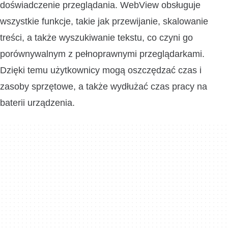
doświadczenie przeglądania. WebView obsługuje
wszystkie funkcje, takie jak przewijanie, skalowanie
treści, a także wyszukiwanie tekstu, co czyni go
porównywalnym z pełnoprawnymi przeglądarkami.
Dzięki temu użytkownicy mogą oszczędzać czas i
zasoby sprzętowe, a także wydłużać czas pracy na
baterii urządzenia.