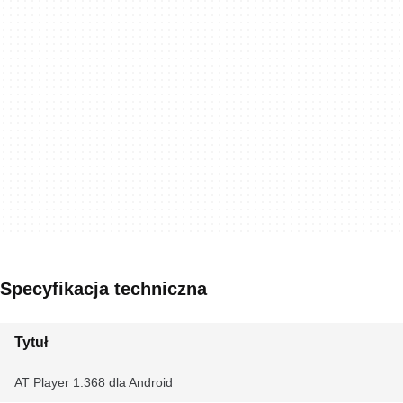
Specyfikacja techniczna
Tytuł
AT Player 1.368 dla Android