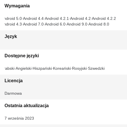
Wymagania
Android 5.0
Android 4.4
Android 4.2.1
Android 4.2
Android 4.2.2
Android 4.3
Android 7.0
Android 6.0
Android 9.0
Android 8.0
Język
Dostępne języki
Arabski
Angielski
Hiszpański
Koreański
Rosyjski
Szwedzki
Licencja
Darmowa
Ostatnia aktualizacja
7 września 2023