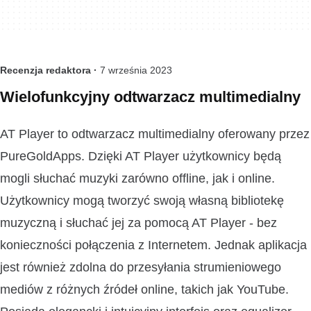
Recenzja redaktora ·
7 września 2023
Wielofunkcyjny odtwarzacz multimedialny
AT Player to odtwarzacz multimedialny oferowany przez
PureGoldApps. Dzięki AT Player użytkownicy będą
mogli słuchać muzyki zarówno offline, jak i online.
Użytkownicy mogą tworzyć swoją własną bibliotekę
muzyczną i słuchać jej za pomocą AT Player - bez
konieczności połączenia z Internetem. Jednak aplikacja
jest również zdolna do przesyłania strumieniowego
mediów z różnych źródeł online, takich jak YouTube.