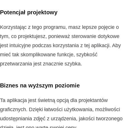
Potencjał projektowy
Korzystając z tego programu, masz lepsze pojęcie o
tym, co projektujesz, ponieważ sterowanie dotykowe
jest intuicyjne podczas korzystania z tej aplikacji. Aby
mieć tak skomplikowane funkcje, szybkość
przetwarzania jest znacznie szybka.
Biznes na wyższym poziomie
Ta aplikacja jest świetną opcją dla projektantów
graficznych. Dzięki łatwości użytkowania, możliwości
udostępniania zdjęć z urządzenia, jakości tworzonego
dzieła, jest ono warte swojej ceny.