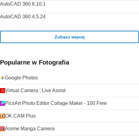
AutoCAD 360 6.10.1
AutoCAD 360 4.5.24
Zobacz więcej
Popularne w Fotografia
Google Photos
Virtual Camera : Live Assist
PicsArt Photo Editor Collage Maker - 100 Free
OK CAM Plus
Anime Manga Camera