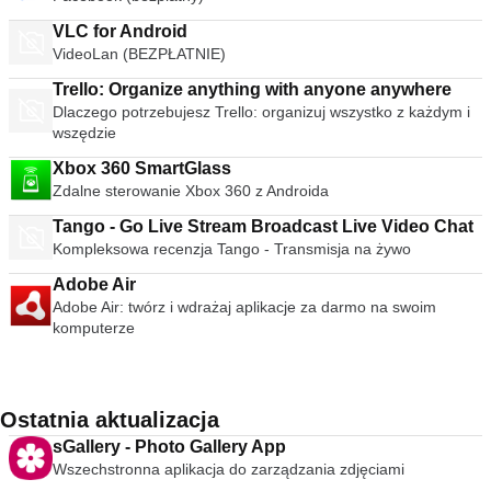
VLC for Android
VideoLan (BEZPŁATNIE)
Trello: Organize anything with anyone anywhere
Dlaczego potrzebujesz Trello: organizuj wszystko z każdym i
wszędzie
Xbox 360 SmartGlass
Zdalne sterowanie Xbox 360 z Androida
Tango - Go Live Stream Broadcast Live Video Chat
Kompleksowa recenzja Tango - Transmisja na żywo
Adobe Air
Adobe Air: twórz i wdrażaj aplikacje za darmo na swoim
komputerze
Ostatnia aktualizacja
sGallery - Photo Gallery App
Wszechstronna aplikacja do zarządzania zdjęciami