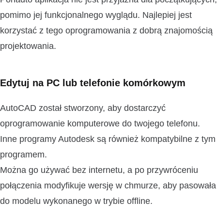
pomimo jej funkcjonalnego wyglądu. Najlepiej jest
korzystać z tego oprogramowania z dobrą znajomością
projektowania.
Edytuj na PC lub telefonie komórkowym
AutoCAD został stworzony, aby dostarczyć
oprogramowanie komputerowe do twojego telefonu.
Inne programy Autodesk są również kompatybilne z tym
programem.
Można go używać bez internetu, a po przywróceniu
połączenia modyfikuje wersję w chmurze, aby pasowała
do modelu wykonanego w trybie offline.