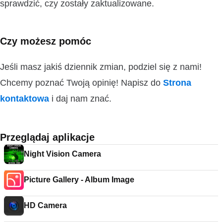
sprawdzić, czy zostały zaktualizowane.
Czy możesz pomóc
Jeśli masz jakiś dziennik zmian, podziel się z nami!
Chcemy poznać Twoją opinię! Napisz do
Strona
kontaktowa
i daj nam znać.
Przeglądaj aplikacje
Night Vision Camera
Picture Gallery - Album Image
HD Camera