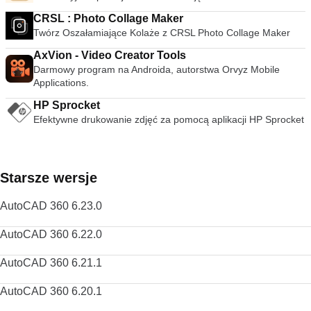
CRSL : Photo Collage Maker
Twórz Oszałamiające Kolaże z CRSL Photo Collage Maker
AxVion - Video Creator Tools
Darmowy program na Androida, autorstwa Orvyz Mobile
Applications.
HP Sprocket
Efektywne drukowanie zdjęć za pomocą aplikacji HP Sprocket
Starsze wersje
AutoCAD 360 6.23.0
AutoCAD 360 6.22.0
AutoCAD 360 6.21.1
AutoCAD 360 6.20.1