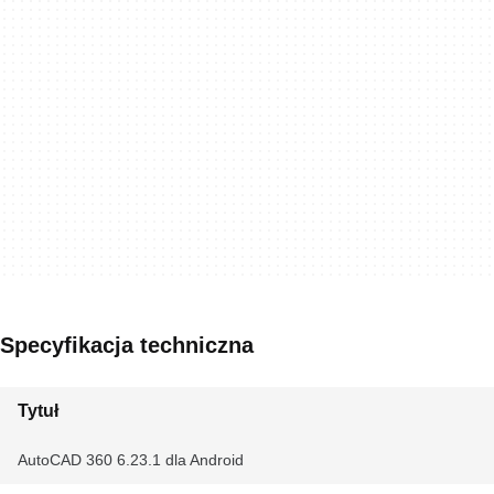
Specyfikacja techniczna
Tytuł
AutoCAD 360 6.23.1 dla Android