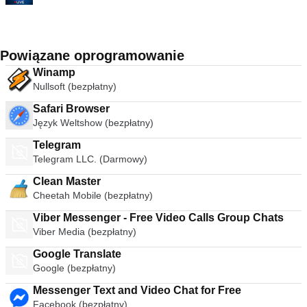
Powiązane oprogramowanie
Winamp
Nullsoft (bezpłatny)
Safari Browser
Język Weltshow (bezpłatny)
Telegram
Telegram LLC. (Darmowy)
Clean Master
Cheetah Mobile (bezpłatny)
Viber Messenger - Free Video Calls Group Chats
Viber Media (bezpłatny)
Google Translate
Google (bezpłatny)
Messenger Text and Video Chat for Free
Facebook (bezpłatny)