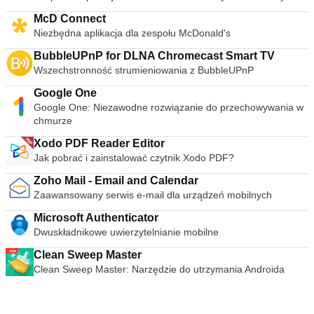
McD Connect
Niezbędna aplikacja dla zespołu McDonald's
BubbleUPnP for DLNA Chromecast Smart TV
Wszechstronność strumieniowania z BubbleUPnP
Google One
Google One: Niezawodne rozwiązanie do przechowywania w
chmurze
Xodo PDF Reader Editor
Jak pobrać i zainstalować czytnik Xodo PDF?
Zoho Mail - Email and Calendar
Zaawansowany serwis e-mail dla urządzeń mobilnych
Microsoft Authenticator
Dwuskładnikowe uwierzytelnianie mobilne
Clean Sweep Master
Clean Sweep Master: Narzędzie do utrzymania Androida