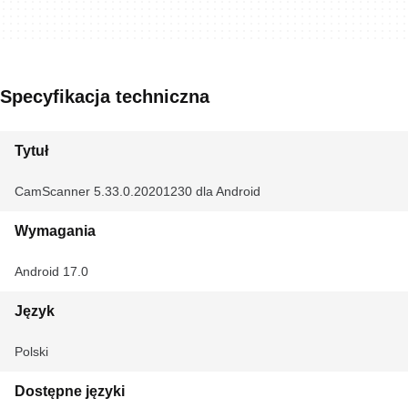
Specyfikacja techniczna
Tytuł
CamScanner 5.33.0.20201230 dla Android
Wymagania
Android 17.0
Język
Polski
Dostępne języki