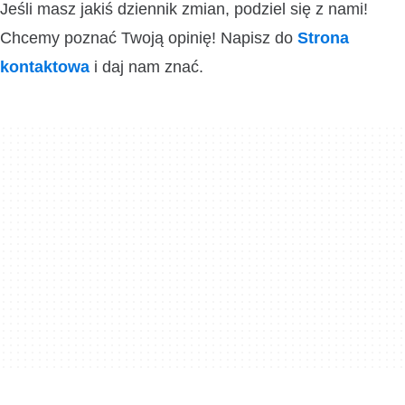
Jeśli masz jakiś dziennik zmian, podziel się z nami!
Chcemy poznać Twoją opinię! Napisz do
Strona
kontaktowa
i daj nam znać.