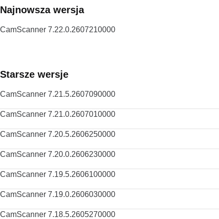
Najnowsza wersja
CamScanner 7.22.0.2607210000
Starsze wersje
CamScanner 7.21.5.2607090000
CamScanner 7.21.0.2607010000
CamScanner 7.20.5.2606250000
CamScanner 7.20.0.2606230000
CamScanner 7.19.5.2606100000
CamScanner 7.19.0.2606030000
CamScanner 7.18.5.2605270000