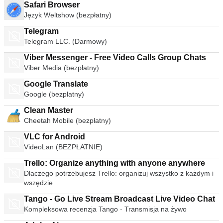
Safari Browser
Język Weltshow (bezpłatny)
Telegram
Telegram LLC. (Darmowy)
Viber Messenger - Free Video Calls Group Chats
Viber Media (bezpłatny)
Google Translate
Google (bezpłatny)
Clean Master
Cheetah Mobile (bezpłatny)
VLC for Android
VideoLan (BEZPŁATNIE)
Trello: Organize anything with anyone anywhere
Dlaczego potrzebujesz Trello: organizuj wszystko z każdym i
wszędzie
Tango - Go Live Stream Broadcast Live Video Chat
Kompleksowa recenzja Tango - Transmisja na żywo