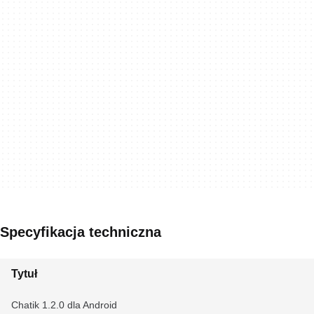
Specyfikacja techniczna
Tytuł
Chatik 1.2.0 dla Android