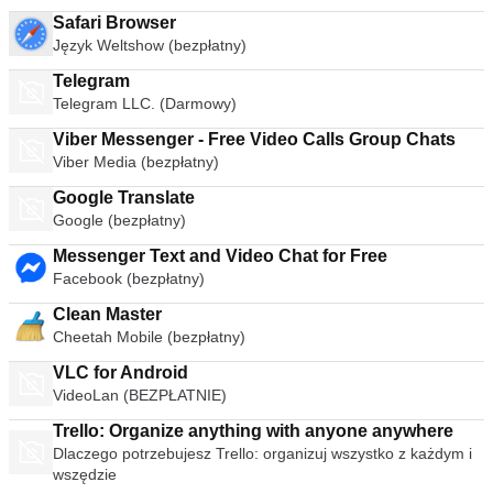
Safari Browser
Język Weltshow (bezpłatny)
Telegram
Telegram LLC. (Darmowy)
Viber Messenger - Free Video Calls Group Chats
Viber Media (bezpłatny)
Google Translate
Google (bezpłatny)
Messenger Text and Video Chat for Free
Facebook (bezpłatny)
Clean Master
Cheetah Mobile (bezpłatny)
VLC for Android
VideoLan (BEZPŁATNIE)
Trello: Organize anything with anyone anywhere
Dlaczego potrzebujesz Trello: organizuj wszystko z każdym i
wszędzie