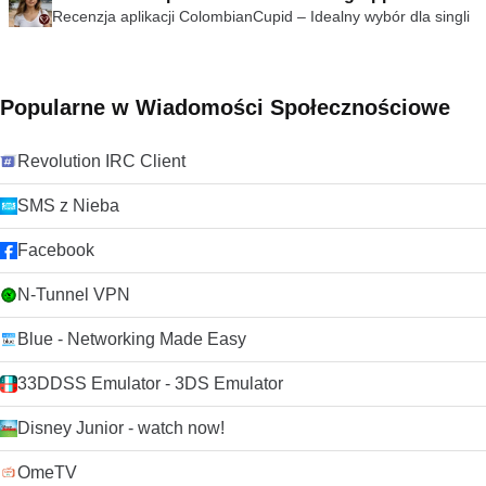
Recenzja aplikacji ColombianCupid – Idealny wybór dla singli
Popularne w Wiadomości Społecznościowe
Revolution IRC Client
SMS z Nieba
Facebook
N-Tunnel VPN
Blue - Networking Made Easy
33DDSS Emulator - 3DS Emulator
Disney Junior - watch now!
OmeTV