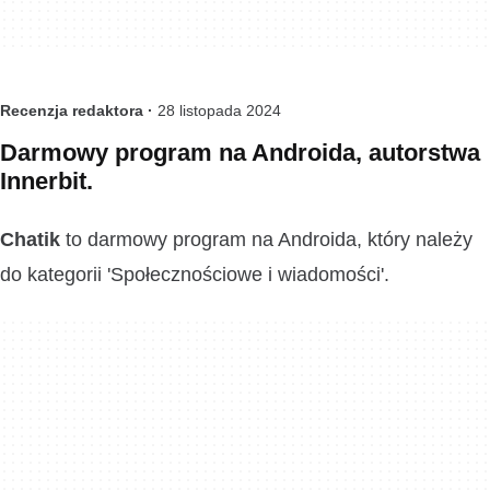
Recenzja redaktora ·
28 listopada 2024
Darmowy program na Androida, autorstwa
Innerbit.
Chatik
to darmowy program na Androida, który należy
do kategorii 'Społecznościowe i wiadomości'.