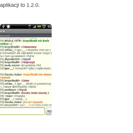
aplikacji to 1.2.0.