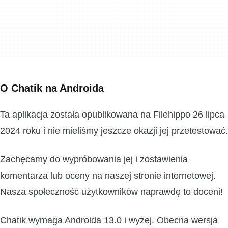
O Chatik na Androida
Ta aplikacja została opublikowana na Filehippo 26 lipca
2024 roku i nie mieliśmy jeszcze okazji jej przetestować.
Zachęcamy do wypróbowania jej i zostawienia
komentarza lub oceny na naszej stronie internetowej.
Nasza społeczność użytkowników naprawdę to doceni!
Chatik wymaga Androida 13.0 i wyżej. Obecna wersja