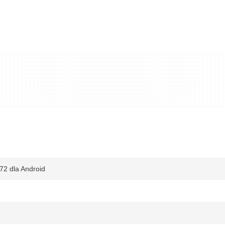
72 dla Android