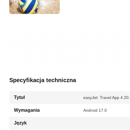
Specyfikacja techniczna
Tytuł
easyJet: Travel App 4.20.
Wymagania
Android 17.0
Język