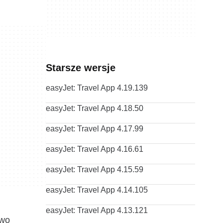
Starsze wersje
easyJet: Travel App 4.19.139
easyJet: Travel App 4.18.50
easyJet: Travel App 4.17.99
easyJet: Travel App 4.16.61
easyJet: Travel App 4.15.59
easyJet: Travel App 4.14.105
easyJet: Travel App 4.13.121
two