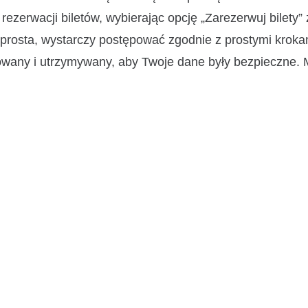
rezerwacji biletów, wybierając opcję „Zarezerwuj bilety”
 prosta, wystarczy postępować zgodnie z prostymi kroka
izowany i utrzymywany, aby Twoje dane były bezpieczne.