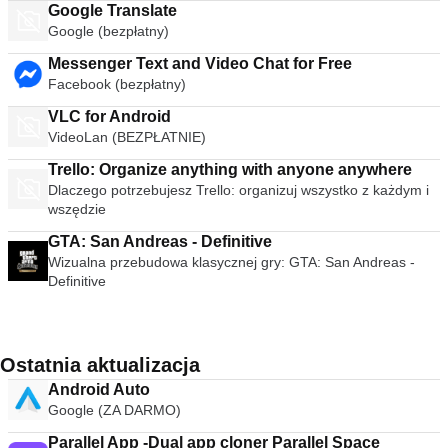
Google Translate
Google (bezpłatny)
Messenger Text and Video Chat for Free
Facebook (bezpłatny)
VLC for Android
VideoLan (BEZPŁATNIE)
Trello: Organize anything with anyone anywhere
Dlaczego potrzebujesz Trello: organizuj wszystko z każdym i
wszędzie
GTA: San Andreas - Definitive
Wizualna przebudowa klasycznej gry: GTA: San Andreas -
Definitive
Ostatnia aktualizacja
Android Auto
Google (ZA DARMO)
Parallel App -Dual app cloner Parallel Space