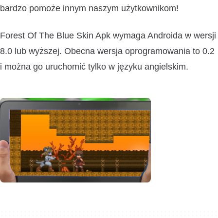
bardzo pomoże innym naszym użytkownikom!
Forest Of The Blue Skin Apk wymaga Androida w wersji
8.0 lub wyższej. Obecna wersja oprogramowania to 0.2
i można go uruchomić tylko w języku angielskim.