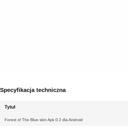
Specyfikacja techniczna
Tytuł
Forest of The Blue skin Apk 0.2 dla Android