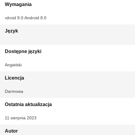
Wymagania
Android 9.0
Android 8.0
Język
Dostępne języki
Angielski
Licencja
Darmowa
Ostatnia aktualizacja
11 sierpnia 2023
Autor