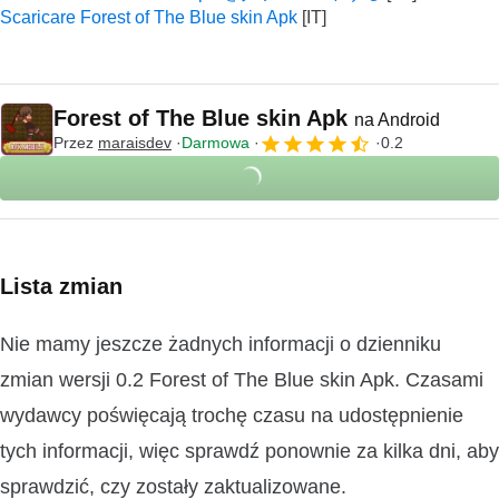
Scaricare Forest of The Blue skin Apk
Forest of The Blue skin Apk
na Android
Przez
maraisdev
Darmowa
0.2
Lista zmian
Nie mamy jeszcze żadnych informacji o dzienniku
zmian wersji 0.2 Forest of The Blue skin Apk. Czasami
wydawcy poświęcają trochę czasu na udostępnienie
tych informacji, więc sprawdź ponownie za kilka dni, aby
sprawdzić, czy zostały zaktualizowane.