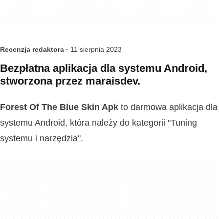
Recenzja redaktora ·
11 sierpnia 2023
Bezpłatna aplikacja dla systemu Android,
stworzona przez maraisdev.
Forest Of The Blue Skin Apk
to darmowa aplikacja dla
systemu Android, która należy do kategorii "Tuning
systemu i narzędzia".