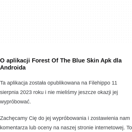
O aplikacji Forest Of The Blue Skin Apk dla
Androida
Ta aplikacja została opublikowana na Filehippo 11
sierpnia 2023 roku i nie mieliśmy jeszcze okazji jej
wypróbować.
Zachęcamy Cię do jej wypróbowania i zostawienia nam
komentarza lub oceny na naszej stronie internetowej. To