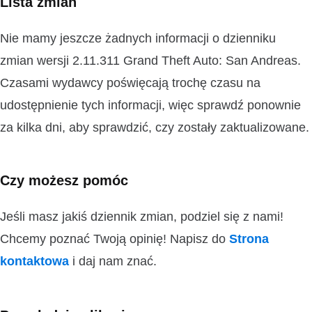
Lista zmian
Nie mamy jeszcze żadnych informacji o dzienniku
zmian wersji 2.11.311 Grand Theft Auto: San Andreas.
Czasami wydawcy poświęcają trochę czasu na
udostępnienie tych informacji, więc sprawdź ponownie
za kilka dni, aby sprawdzić, czy zostały zaktualizowane.
Czy możesz pomóc
Jeśli masz jakiś dziennik zmian, podziel się z nami!
Chcemy poznać Twoją opinię! Napisz do
Strona
kontaktowa
i daj nam znać.