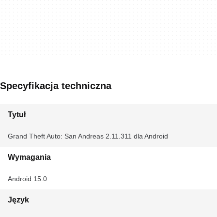
Specyfikacja techniczna
Tytuł
Grand Theft Auto: San Andreas 2.11.311 dla Android
Wymagania
Android 15.0
Język