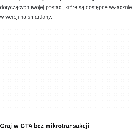
dotyczących twojej postaci, które są dostępne wyłącznie
w wersji na smartfony.
Graj w GTA bez mikrotransakcji