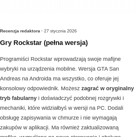
Recenzja redaktora ·
27 stycznia 2026
Gry Rockstar (pełna wersja)
Programiści Rockstar wprowadzają swoje mafijne
wybryki na urządzenia mobilne. Wersja GTA San
Andreas na Androida ma wszystko, co oferuje jej
konsolowy odpowiednik. Możesz
zagrać w oryginalny
tryb fabularny
i doświadczyć podobnej rozgrywki i
mechaniki, które widziałbyś w wersji na PC. Dodali
obsługę zapisywania w chmurze i nie wymagają
zakupów w aplikacji. Ma również zaktualizowaną