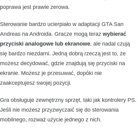
poprawa jest prawie zerowa.
Sterowanie bardzo ucierpiało w adaptacji GTA San
Andreas na Androida. Gracze mogą teraz
wybierać
przyciski analogowe lub ekranowe
, ale nadal czują
się bardzo niezdarni. Jedną dobrą rzeczą jest to, że
możesz decydować, gdzie znajdują się przyciski na
ekranie. Możesz je przesuwać, dopóki nie
zaakceptujesz swojej pozycji.
Gra obsługuje zewnętrzny sprzęt, taki jak kontrolery PS.
Jeśli nie możesz przyzwyczaić się do sterowania
mobilnego, rozważ użycie jednego z nich.