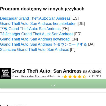
Program dostępny w innych językach
Descargar Grand Theft Auto: San Andreas
Grand Theft Auto: San Andreas herunterladen
下载 Grand Theft Auto: San Andreas
Télécharger Grand Theft Auto: San Andreas
Grand Theft Auto: San Andreas download
Grand Theft Auto: San Andreas をダウンロードする
Scaricare Grand Theft Auto: San Andreas
Grand Theft Auto: San Andreas
na Android
Przez
Rockstar Games
Płatność
2.11.311