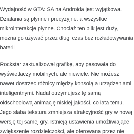
Wydajność w GTA: SA na Androida jest wyjątkowa.
Działania są płynne i precyzyjne, a wszystkie
mikrointerakcje płynne. Chociaż ten plik jest duży,
można go używać przez długi czas bez rozładowywania
baterii.
Rockstar zaktualizował grafikę, aby pasowała do
wyświetlaczy mobilnych, ale niewiele. Nie możesz
nawet dostrzec różnicy między konsolą a urządzeniami
inteligentnymi. Nadal otrzymujesz tę samą
oldschoolową animację niskiej jakości, co lata temu.
Jego słaba tekstura zmniejsza atrakcyjność gry w nową
wersję tej samej gry. Istnieją ustawienia umożliwiające
zwiększenie rozdzielczości, ale oferowana przez nie