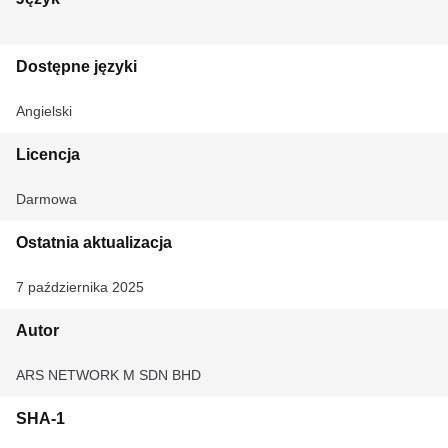
Dostępne języki
Angielski
Licencja
Darmowa
Ostatnia aktualizacja
7 października 2025
Autor
ARS NETWORK M SDN BHD
SHA-1