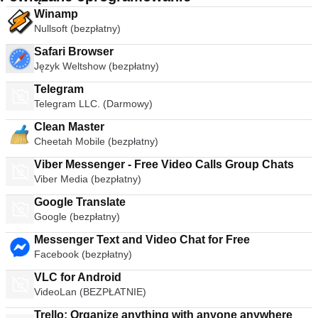
Winamp
Nullsoft (bezpłatny)
Safari Browser
Język Weltshow (bezpłatny)
Telegram
Telegram LLC. (Darmowy)
Clean Master
Cheetah Mobile (bezpłatny)
Viber Messenger - Free Video Calls Group Chats
Viber Media (bezpłatny)
Google Translate
Google (bezpłatny)
Messenger Text and Video Chat for Free
Facebook (bezpłatny)
VLC for Android
VideoLan (BEZPŁATNIE)
Trello: Organize anything with anyone anywhere