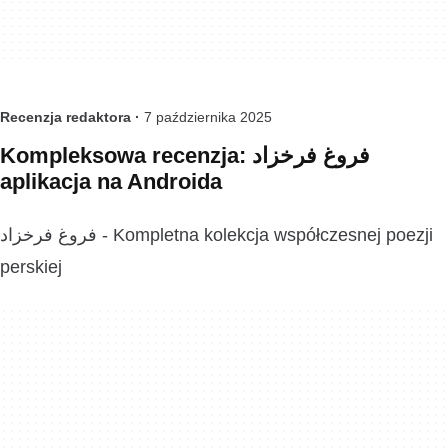
Recenzja redaktora ·
7 października 2025
Kompleksowa recenzja: فروغ فرخزاد
aplikacja na Androida
فروغ فرخزاد - Kompletna kolekcja współczesnej poezji
perskiej