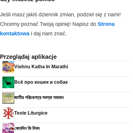
Jeśli masz jakiś dziennik zmian, podziel się z nami!
Chcemy poznać Twoją opinię! Napisz do
Strona
kontaktowa
i daj nam znać.
Przeglądaj aplikacje
Vishnu Katha In Marathi
Всё про кошек и собак
জাতীয় পরিচয়পত্র সমস্যা সমাধান
Texte Liturgice
কোনদিন কি দিবস