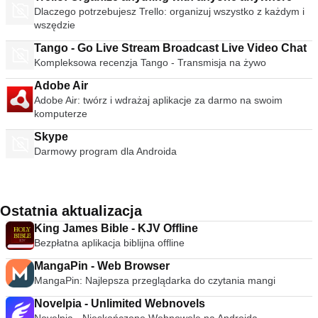
Dlaczego potrzebujesz Trello: organizuj wszystko z każdym i
wszędzie
Tango - Go Live Stream Broadcast Live Video Chat
Kompleksowa recenzja Tango - Transmisja na żywo
Adobe Air
Adobe Air: twórz i wdrażaj aplikacje za darmo na swoim
komputerze
Skype
Darmowy program dla Androida
Ostatnia aktualizacja
King James Bible - KJV Offline
Bezpłatna aplikacja biblijna offline
MangaPin - Web Browser
MangaPin: Najlepsza przeglądarka do czytania mangi
Novelpia - Unlimited Webnovels