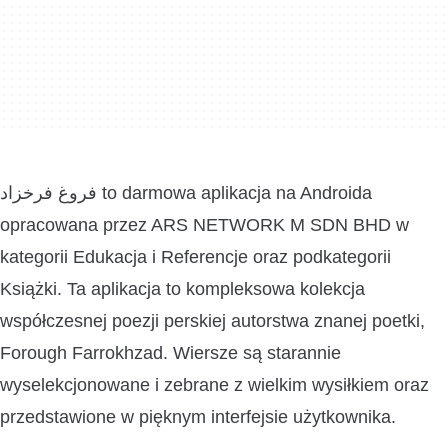
فروغ فرخزاد to darmowa aplikacja na Androida
opracowana przez ARS NETWORK M SDN BHD w
kategorii Edukacja i Referencje oraz podkategorii
Książki. Ta aplikacja to kompleksowa kolekcja
współczesnej poezji perskiej autorstwa znanej poetki,
Forough Farrokhzad. Wiersze są starannie
wyselekcjonowane i zebrane z wielkim wysiłkiem oraz
przedstawione w pięknym interfejsie użytkownika.