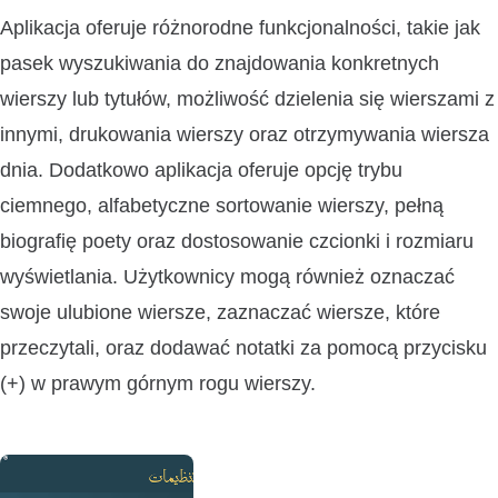
Aplikacja oferuje różnorodne funkcjonalności, takie jak
pasek wyszukiwania do znajdowania konkretnych
wierszy lub tytułów, możliwość dzielenia się wierszami z
innymi, drukowania wierszy oraz otrzymywania wiersza
dnia. Dodatkowo aplikacja oferuje opcję trybu
ciemnego, alfabetyczne sortowanie wierszy, pełną
biografię poety oraz dostosowanie czcionki i rozmiaru
wyświetlania. Użytkownicy mogą również oznaczać
swoje ulubione wiersze, zaznaczać wiersze, które
przeczytali, oraz dodawać notatki za pomocą przycisku
(+) w prawym górnym rogu wierszy.