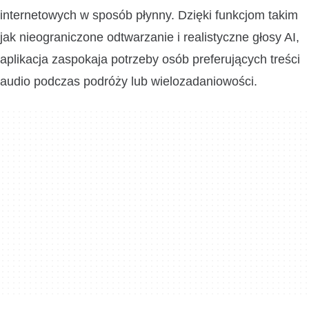
internetowych w sposób płynny. Dzięki funkcjom takim
jak nieograniczone odtwarzanie i realistyczne głosy AI,
aplikacja zaspokaja potrzeby osób preferujących treści
audio podczas podróży lub wielozadaniowości.