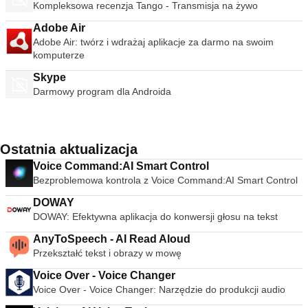
Kompleksowa recenzja Tango - Transmisja na żywo
Adobe Air
Adobe Air: twórz i wdrażaj aplikacje za darmo na swoim
komputerze
Skype
Darmowy program dla Androida
Ostatnia aktualizacja
Voice Command:AI Smart Control
Bezproblemowa kontrola z Voice Command:AI Smart Control
DOWAY
DOWAY: Efektywna aplikacja do konwersji głosu na tekst
AnyToSpeech - AI Read Aloud
Przekształć tekst i obrazy w mowę
Voice Over - Voice Changer
Voice Over - Voice Changer: Narzędzie do produkcji audio