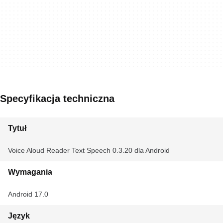
Specyfikacja techniczna
Tytuł
Voice Aloud Reader Text Speech 0.3.20 dla Android
Wymagania
Android 17.0
Język