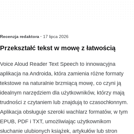
Recenzja redaktora ·
17 lipca 2026
Przekształć tekst w mowę z łatwością
Voice Aloud Reader Text Speech to innowacyjna
aplikacja na Androida, która zamienia różne formaty
tekstowe na naturalnie brzmiącą mowę, co czyni ją
idealnym narzędziem dla użytkowników, którzy mają
trudności z czytaniem lub znajdują to czasochłonnym.
Aplikacja obsługuje szeroki wachlarz formatów, w tym
EPUB, PDF i TXT, umożliwiając użytkownikom
słuchanie ulubionych książek, artykułów lub stron