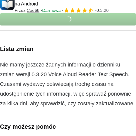
na Android
Przez
Cee68
Darmowa
0.3.20
Lista zmian
Nie mamy jeszcze żadnych informacji o dzienniku
zmian wersji 0.3.20 Voice Aloud Reader Text Speech.
Czasami wydawcy poświęcają trochę czasu na
udostępnienie tych informacji, więc sprawdź ponownie
za kilka dni, aby sprawdzić, czy zostały zaktualizowane.
Czy możesz pomóc