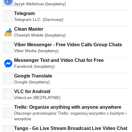
Język Weltshow (bezpłatny)
Telegram
Telegram LLC. (Darmowy)
Clean Master
Cheetah Mobile (bezpłatny)
Viber Messenger - Free Video Calls Group Chats
Viber Media (bezpłatny)
Messenger Text and Video Chat for Free
Facebook (bezpłatny)
Google Translate
Google (bezpłatny)
VLC for Android
VideoLan (BEZPŁATNIE)
Trello: Organize anything with anyone anywhere
Dlaczego potrzebujesz Trello: organizuj wszystko z każdym i
wszędzie
Tango - Go Live Stream Broadcast Live Video Chat