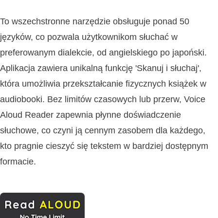
To wszechstronne narzędzie obsługuje ponad 50
języków, co pozwala użytkownikom słuchać w
preferowanym dialekcie, od angielskiego po japoński.
Aplikacja zawiera unikalną funkcję 'Skanuj i słuchaj',
która umożliwia przekształcanie fizycznych książek w
audiobooki. Bez limitów czasowych lub przerw, Voice
Aloud Reader zapewnia płynne doświadczenie
słuchowe, co czyni ją cennym zasobem dla każdego,
kto pragnie cieszyć się tekstem w bardziej dostępnym
formacie.