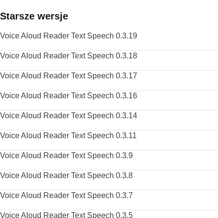
Starsze wersje
Voice Aloud Reader Text Speech 0.3.19
Voice Aloud Reader Text Speech 0.3.18
Voice Aloud Reader Text Speech 0.3.17
Voice Aloud Reader Text Speech 0.3.16
Voice Aloud Reader Text Speech 0.3.14
Voice Aloud Reader Text Speech 0.3.11
Voice Aloud Reader Text Speech 0.3.9
Voice Aloud Reader Text Speech 0.3.8
Voice Aloud Reader Text Speech 0.3.7
Voice Aloud Reader Text Speech 0.3.5