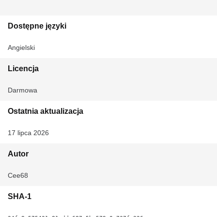
Dostępne języki
Angielski
Licencja
Darmowa
Ostatnia aktualizacja
17 lipca 2026
Autor
Cee68
SHA-1