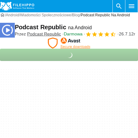
Android
Wiadomości Społecznościowe
Blog
Podcast Republic Na Android
Podcast Republic
na Android
Przez
Podcast Republic
Darmowa
26.7.12r