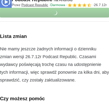
Przez
Podcast Republic
Darmowa
26.7.12r
Lista zmian
Nie mamy jeszcze żadnych informacji o dzienniku
zmian wersji 26.7.12r Podcast Republic. Czasami
wydawcy poświęcają trochę czasu na udostępnienie
tych informacji, więc sprawdź ponownie za kilka dni, aby
sprawdzić, czy zostały zaktualizowane.
Czy możesz pomóc