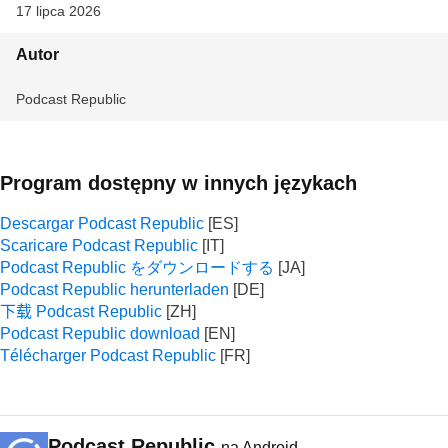
17 lipca 2026
Autor
Podcast Republic
Program dostępny w innych językach
Descargar Podcast Republic
Scaricare Podcast Republic
Podcast Republic をダウンロードする
Podcast Republic herunterladen
下载 Podcast Republic
Podcast Republic download
Télécharger Podcast Republic
Podcast Republic
na Android