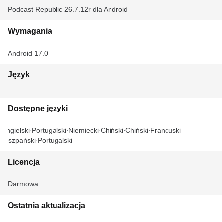
Podcast Republic 26.7.12r dla Android
Wymagania
Android 17.0
Język
Dostępne języki
Angielski
Portugalski
Niemiecki
Chiński
Chiński
Francuski
Hiszpański
Portugalski
Licencja
Darmowa
Ostatnia aktualizacja