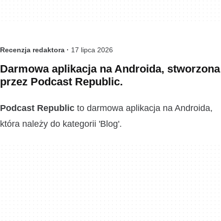
Recenzja redaktora ·
17 lipca 2026
Darmowa aplikacja na Androida, stworzona
przez Podcast Republic.
Podcast Republic
to darmowa aplikacja na Androida,
która należy do kategorii 'Blog'.