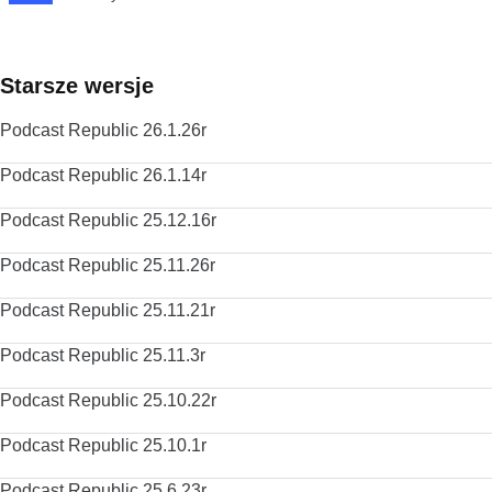
Starsze wersje
Podcast Republic 26.1.26r
Podcast Republic 26.1.14r
Podcast Republic 25.12.16r
Podcast Republic 25.11.26r
Podcast Republic 25.11.21r
Podcast Republic 25.11.3r
Podcast Republic 25.10.22r
Podcast Republic 25.10.1r
Podcast Republic 25.6.23r