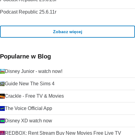
Podcast Republic 25.6.11r
Zobacz więcej
Popularne w Blog
Disney Junior - watch now!
Guide New The Sims 4
Crackle - Free TV & Movies
The Voice Official App
Disney XD watch now
REDBOX: Rent Stream Buy New Movies Free Live TV