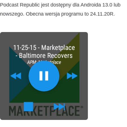
Podcast Republic jest dostępny dla Androida 13.0 lub
nowszego. Obecna wersja programu to 24.11.20R.