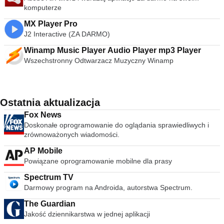
komputerze
MX Player Pro
J2 Interactive (ZA DARMO)
Winamp Music Player Audio Player mp3 Player
Wszechstronny Odtwarzacz Muzyczny Winamp
Ostatnia aktualizacja
Fox News
Doskonałe oprogramowanie do oglądania sprawiedliwych i
zrównoważonych wiadomości.
AP Mobile
Powiązane oprogramowanie mobilne dla prasy
Spectrum TV
Darmowy program na Androida, autorstwa Spectrum.
The Guardian
Jakość dziennikarstwa w jednej aplikacji