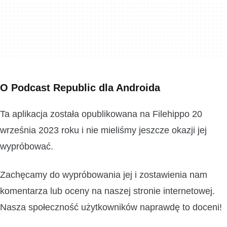
O Podcast Republic dla Androida
Ta aplikacja została opublikowana na Filehippo 20
września 2023 roku i nie mieliśmy jeszcze okazji jej
wypróbować.
Zachęcamy do wypróbowania jej i zostawienia nam
komentarza lub oceny na naszej stronie internetowej.
Nasza społeczność użytkowników naprawdę to doceni!