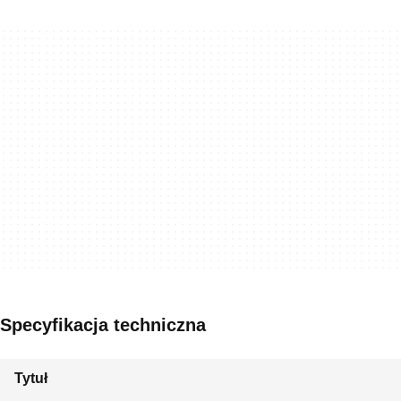
Specyfikacja techniczna
Tytuł