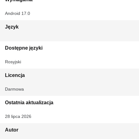
Android 17.0
Język
Dostępne języki
Rosyjski
Licencja
Darmowa
Ostatnia aktualizacja
28 lipca 2026
Autor