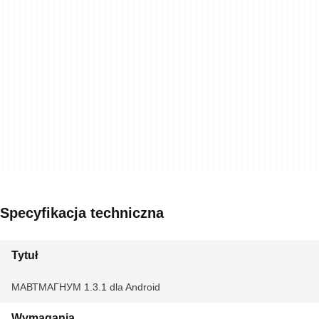
Specyfikacja techniczna
Tytuł
МАВТМАГНУМ 1.3.1 dla Android
Wymagania