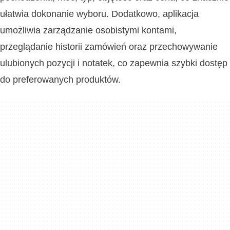
ułatwia dokonanie wyboru. Dodatkowo, aplikacja
umożliwia zarządzanie osobistymi kontami,
przeglądanie historii zamówień oraz przechowywanie
ulubionych pozycji i notatek, co zapewnia szybki dostęp
do preferowanych produktów.