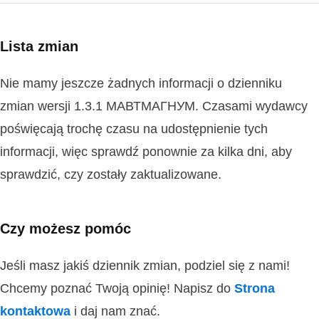
Lista zmian
Nie mamy jeszcze żadnych informacji o dzienniku
zmian wersji 1.3.1 МАВТМАГНУМ. Czasami wydawcy
poświęcają trochę czasu na udostępnienie tych
informacji, więc sprawdź ponownie za kilka dni, aby
sprawdzić, czy zostały zaktualizowane.
Czy możesz pomóc
Jeśli masz jakiś dziennik zmian, podziel się z nami!
Chcemy poznać Twoją opinię! Napisz do
Strona
kontaktowa
i daj nam znać.