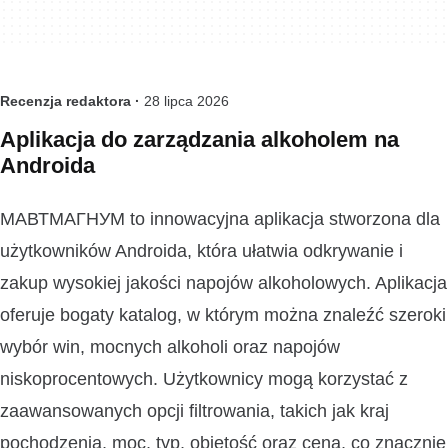
Recenzja redaktora ·
28 lipca 2026
Aplikacja do zarządzania alkoholem na
Androida
МАВТМАГНУМ to innowacyjna aplikacja stworzona dla
użytkowników Androida, która ułatwia odkrywanie i
zakup wysokiej jakości napojów alkoholowych. Aplikacja
oferuje bogaty katalog, w którym można znaleźć szeroki
wybór win, mocnych alkoholi oraz napojów
niskoprocentowych. Użytkownicy mogą korzystać z
zaawansowanych opcji filtrowania, takich jak kraj
pochodzenia, moc, typ, objętość oraz cena, co znacznie