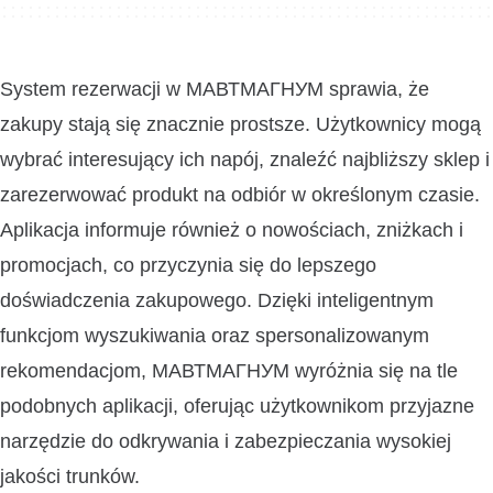
System rezerwacji w МАВТМАГНУМ sprawia, że
zakupy stają się znacznie prostsze. Użytkownicy mogą
wybrać interesujący ich napój, znaleźć najbliższy sklep i
zarezerwować produkt na odbiór w określonym czasie.
Aplikacja informuje również o nowościach, zniżkach i
promocjach, co przyczynia się do lepszego
doświadczenia zakupowego. Dzięki inteligentnym
funkcjom wyszukiwania oraz spersonalizowanym
rekomendacjom, МАВТМАГНУМ wyróżnia się na tle
podobnych aplikacji, oferując użytkownikom przyjazne
narzędzie do odkrywania i zabezpieczania wysokiej
jakości trunków.