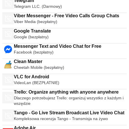
Telegram
Telegram LLC. (Darmowy)
Viber Messenger - Free Video Calls Group Chats
Viber Media (bezpłatny)
Google Translate
Google (bezpłatny)
Messenger Text and Video Chat for Free
Facebook (bezpłatny)
Clean Master
Cheetah Mobile (bezpłatny)
VLC for Android
VideoLan (BEZPŁATNIE)
Trello: Organize anything with anyone anywhere
Dlaczego potrzebujesz Trello: organizuj wszystko z każdym i
wszędzie
Tango - Go Live Stream Broadcast Live Video Chat
Kompleksowa recenzja Tango - Transmisja na żywo
Adobe Air