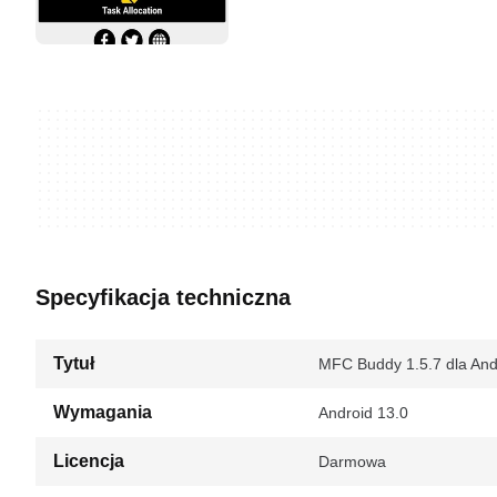
Specyfikacja techniczna
Tytuł
MFC Buddy 1.5.7 dla And
Wymagania
Android 13.0
Licencja
Darmowa