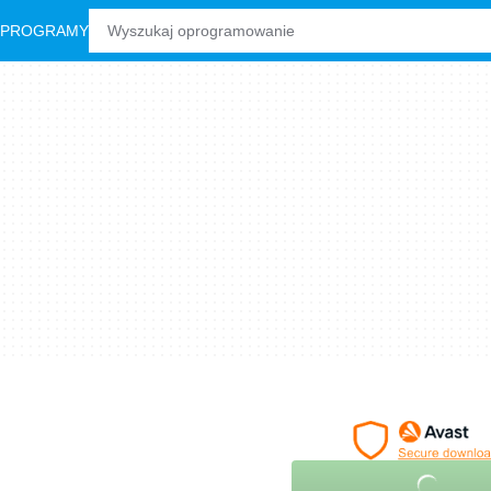
 PROGRAMY