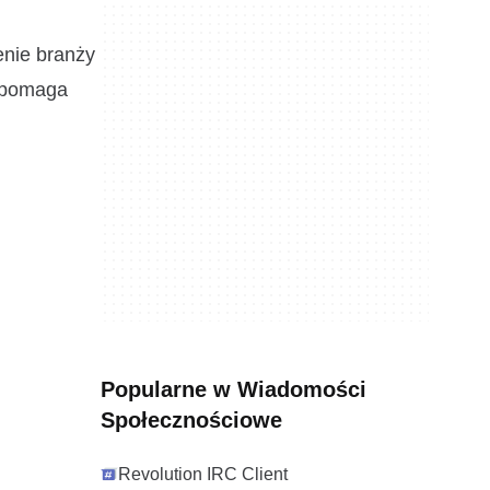
nie branży
, pomaga
Popularne w Wiadomości
Społecznościowe
Revolution IRC Client