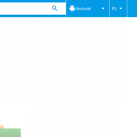
Android
PL