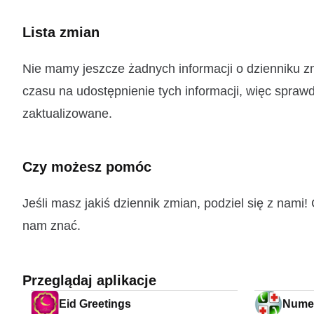
Lista zmian
Nie mamy jeszcze żadnych informacji o dzienniku 
czasu na udostępnienie tych informacji, więc sprawd
zaktualizowane.
Czy możesz pomóc
Jeśli masz jakiś dziennik zmian, podziel się z nam
nam znać.
Przeglądaj aplikacje
Eid Greetings
Numeri