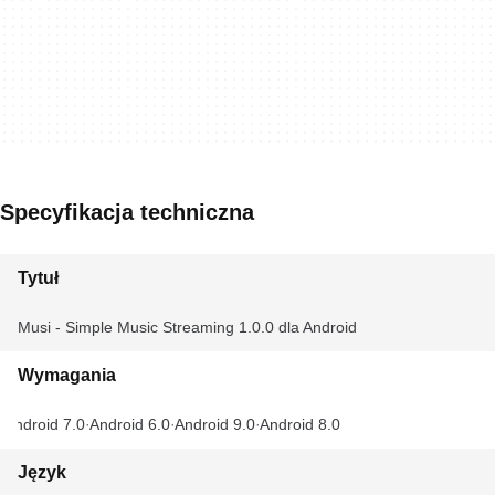
Specyfikacja techniczna
Tytuł
Musi - Simple Music Streaming 1.0.0 dla Android
Wymagania
Android 7.0
Android 6.0
Android 9.0
Android 8.0
Język