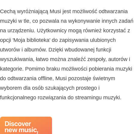
Cechą wyróżniającą Musi jest możliwość odtwarzania
muzyki w tle, co pozwala na wykonywanie innych zadań
na urządzeniu. Użytkownicy mogą również korzystać z
opcji 'Moja biblioteka' do zapisywania ulubionych
utworów i albumów. Dzięki wbudowanej funkcji
wyszukiwania, łatwo można znaleźć zespoły, autorów i
kategorie. Pomimo braku możliwości pobierania muzyki
do odtwarzania offline, Musi pozostaje świetnym
wyborem dla osób szukających prostego i
funkcjonalnego rozwiązania do streamingu muzyki.