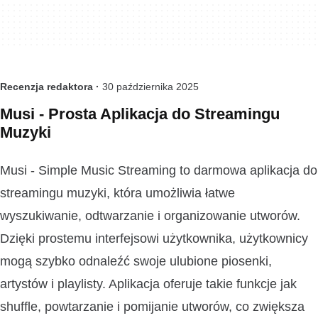
Recenzja redaktora ·
30 października 2025
Musi - Prosta Aplikacja do Streamingu
Muzyki
Musi - Simple Music Streaming to darmowa aplikacja do
streamingu muzyki, która umożliwia łatwe
wyszukiwanie, odtwarzanie i organizowanie utworów.
Dzięki prostemu interfejsowi użytkownika, użytkownicy
mogą szybko odnaleźć swoje ulubione piosenki,
artystów i playlisty. Aplikacja oferuje takie funkcje jak
shuffle, powtarzanie i pomijanie utworów, co zwiększa