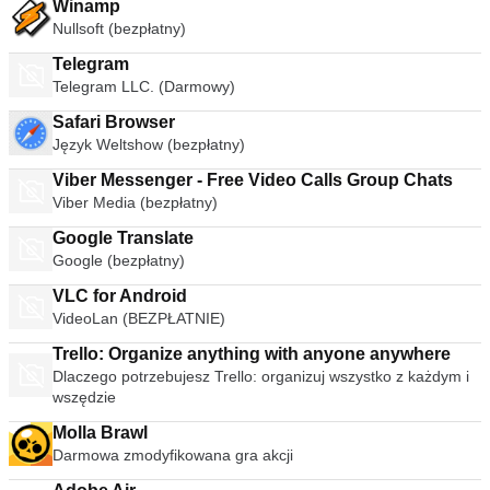
Winamp
Nullsoft (bezpłatny)
Telegram
Telegram LLC. (Darmowy)
Safari Browser
Język Weltshow (bezpłatny)
Viber Messenger - Free Video Calls Group Chats
Viber Media (bezpłatny)
Google Translate
Google (bezpłatny)
VLC for Android
VideoLan (BEZPŁATNIE)
Trello: Organize anything with anyone anywhere
Dlaczego potrzebujesz Trello: organizuj wszystko z każdym i
wszędzie
Molla Brawl
Darmowa zmodyfikowana gra akcji