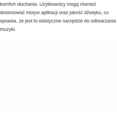
komfort słuchania. Użytkownicy mogą również
dostosować motyw aplikacji oraz jakość dźwięku, co
sprawia, że jest to elastyczne narzędzie do odtwarzania
muzyki.