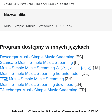
0e6bb2a4789fd57ab61aca7283d3c7c1ddbbf4c9
Nazwa pliku
Musi_Simple_Music_Streaming_1.0.0_.apk
Program dostępny w innych językach
Descargar Musi - Simple Music Streaming
Scaricare Musi - Simple Music Streaming
Musi - Simple Music Streaming をダウンロードする
Musi - Simple Music Streaming herunterladen
下载 Musi - Simple Music Streaming
Musi - Simple Music Streaming download
Télécharger Musi - Simple Music Streaming