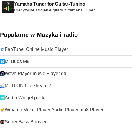
Yamaha Tuner for Guitar-Tuning
Precyzyjne strojenie gitary z Yamaha Tuner
Popularne w Muzyka i radio
FabTune: Online Music Player
Mi Buds M8
Wave Player-music Player dd
MEDION LifeStream 2
Audio Widget pack
Winamp Music Player Audio Player mp3 Player
Super Bass Booster