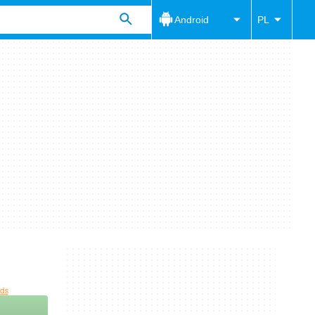
Android
PL