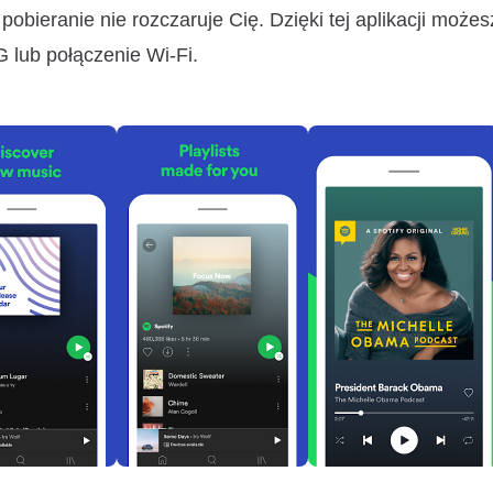
pobieranie nie rozczaruje Cię. Dzięki tej aplikacji możes
lub połączenie Wi-Fi.