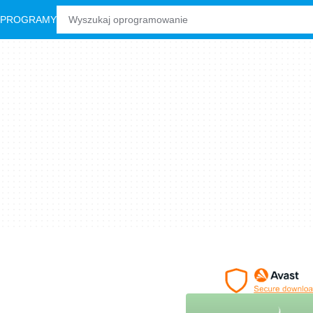
 PROGRAMY