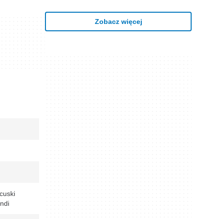
Zobacz więcej
cuski
ndi