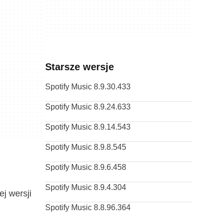
Starsze wersje
Spotify Music 8.9.30.433
Spotify Music 8.9.24.633
Spotify Music 8.9.14.543
Spotify Music 8.9.8.545
Spotify Music 8.9.6.458
Spotify Music 8.9.4.304
j wersji
Spotify Music 8.8.96.364