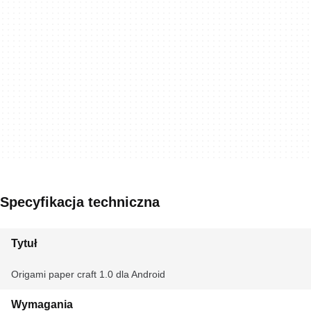
Specyfikacja techniczna
Tytuł
Origami paper craft 1.0 dla Android
Wymagania