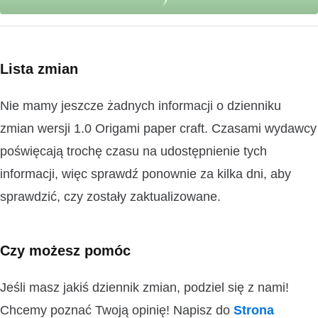
Lista zmian
Nie mamy jeszcze żadnych informacji o dzienniku
zmian wersji 1.0 Origami paper craft. Czasami wydawcy
poświęcają trochę czasu na udostępnienie tych
informacji, więc sprawdź ponownie za kilka dni, aby
sprawdzić, czy zostały zaktualizowane.
Czy możesz pomóc
Jeśli masz jakiś dziennik zmian, podziel się z nami!
Chcemy poznać Twoją opinię! Napisz do
Strona