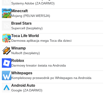
Systemy Adobe (ZA DARMO)
Minecraft
Mojang (PEŁNA WERSJA)
Brawl Stars
Supercell (bezpłatny)
Toca Life World
Darmowa aplikacja mega Toca dla dzieci
Winamp
Nullsoft (bezpłatny)
Roblox
Darmowy kreator świata na Androida
Whitepages
Kompleksowy przewodnik po Whitepages na Androida
Android Auto
Google (ZA DARMO)