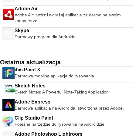
Adobe Air
Adobe Air: twórz i wdrażaj aplikacje za darmo na swoim
komputerze
Skype
Darmowy program dla Androida
Ostatnia aktualizacja
ibis Paint X
Darmowa mobilna aplikacja do rysowania
Sketch Notes
Sketch Notes: A Powerful Note-Taking Application
Adobe Express
Darmowa aplikacja na Androida, stworzona przez Adobe.
Clip Studio Paint
Potężne narzędzie do rysowania na Androidzie
Adobe Photoshop Lightroom