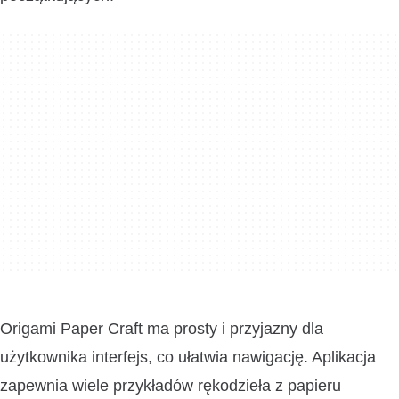
Origami Paper Craft ma prosty i przyjazny dla
użytkownika interfejs, co ułatwia nawigację. Aplikacja
zapewnia wiele przykładów rękodzieła z papieru