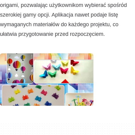
origami, pozwalając użytkownikom wybierać spośród
szerokiej gamy opcji. Aplikacja nawet podaje listę
wymaganych materiałów do każdego projektu, co
ułatwia przygotowanie przed rozpoczęciem.