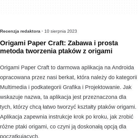
Recenzja redaktora ·
10 sierpnia 2023
Origami Paper Craft: Zabawa i prosta
metoda tworzenia ptaków z origami
Origami Paper Craft to darmowa aplikacja na Androida
opracowana przez nasi berkat, która należy do kategorii
Multimedia i podkategorii Grafika i Projektowanie. Jak
wskazuje nazwa, ta aplikacja jest przeznaczona dla
tych, którzy chcą łatwo tworzyć kształty ptaków origami.
Aplikacja zapewnia instrukcje krok po kroku, jak zrobić
różne ptaki origami, co czyni ją doskonałą opcją dla
początkujących.