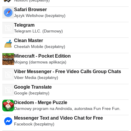
Nullsoft (bezpłatny)
Safari Browser
Język Weltshow (bezpłatny)
Telegram
Telegram LLC. (Darmowy)
Clean Master
Cheetah Mobile (bezpłatny)
Minecraft - Pocket Edition
Mojang (darmowa aplikacja)
Viber Messenger - Free Video Calls Group Chats
Viber Media (bezpłatny)
Google Translate
Google (bezpłatny)
Dicedom - Merge Puzzle
Darmowy program na Androida, autorstwa Fun Free Fun.
Messenger Text and Video Chat for Free
Facebook (bezpłatny)