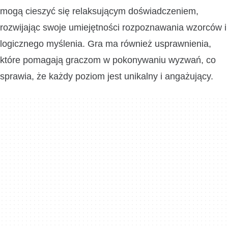
mogą cieszyć się relaksującym doświadczeniem,
rozwijając swoje umiejętności rozpoznawania wzorców i
logicznego myślenia. Gra ma również usprawnienia,
które pomagają graczom w pokonywaniu wyzwań, co
sprawia, że każdy poziom jest unikalny i angażujący.