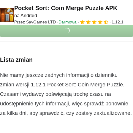
Pocket Sort: Coin Merge Puzzle APK
na Android
Przez
SayGames LTD
Darmowa
1.12.1
Lista zmian
Nie mamy jeszcze żadnych informacji o dzienniku
zmian wersji 1.12.1 Pocket Sort: Coin Merge Puzzle.
Czasami wydawcy poświęcają trochę czasu na
udostępnienie tych informacji, więc sprawdź ponownie
za kilka dni, aby sprawdzić, czy zostały zaktualizowane.