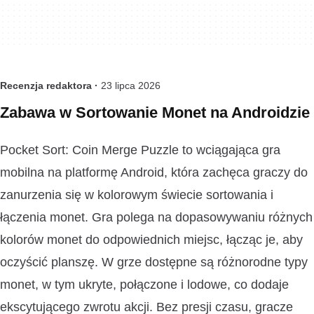
Recenzja redaktora ·
23 lipca 2026
Zabawa w Sortowanie Monet na Androidzie
Pocket Sort: Coin Merge Puzzle to wciągająca gra
mobilna na platformę Android, która zachęca graczy do
zanurzenia się w kolorowym świecie sortowania i
łączenia monet. Gra polega na dopasowywaniu różnych
kolorów monet do odpowiednich miejsc, łącząc je, aby
oczyścić planszę. W grze dostępne są różnorodne typy
monet, w tym ukryte, połączone i lodowe, co dodaje
ekscytującego zwrotu akcji. Bez presji czasu, gracze