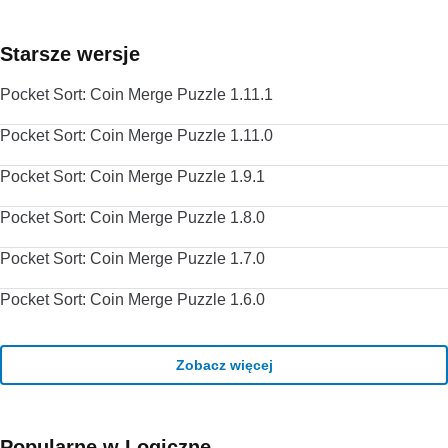
Starsze wersje
Pocket Sort: Coin Merge Puzzle 1.11.1
Pocket Sort: Coin Merge Puzzle 1.11.0
Pocket Sort: Coin Merge Puzzle 1.9.1
Pocket Sort: Coin Merge Puzzle 1.8.0
Pocket Sort: Coin Merge Puzzle 1.7.0
Pocket Sort: Coin Merge Puzzle 1.6.0
Zobacz więcej
Popularne w Logiczne