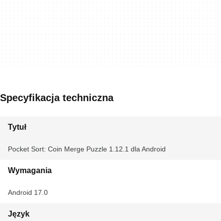
Specyfikacja techniczna
Tytuł
Pocket Sort: Coin Merge Puzzle 1.12.1 dla Android
Wymagania
Android 17.0
Język