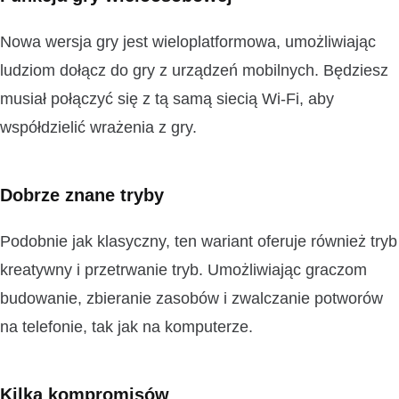
Nowa wersja gry jest wieloplatformowa, umożliwiając
ludziom dołącz do gry z urządzeń mobilnych. Będziesz
musiał połączyć się z tą samą siecią Wi-Fi, aby
współdzielić wrażenia z gry.
Dobrze znane tryby
Podobnie jak klasyczny, ten wariant oferuje również tryb
kreatywny i przetrwanie tryb. Umożliwiając graczom
budowanie, zbieranie zasobów i zwalczanie potworów
na telefonie, tak jak na komputerze.
Kilka kompromisów