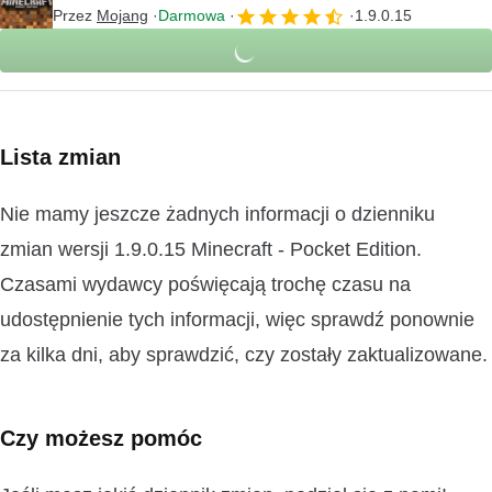
Przez
Mojang
Darmowa
1.9.0.15
Lista zmian
Nie mamy jeszcze żadnych informacji o dzienniku
zmian wersji 1.9.0.15 Minecraft - Pocket Edition.
Czasami wydawcy poświęcają trochę czasu na
udostępnienie tych informacji, więc sprawdź ponownie
za kilka dni, aby sprawdzić, czy zostały zaktualizowane.
Czy możesz pomóc