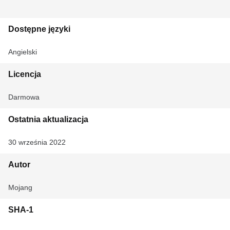
Dostępne języki
Angielski
Licencja
Darmowa
Ostatnia aktualizacja
30 września 2022
Autor
Mojang
SHA-1