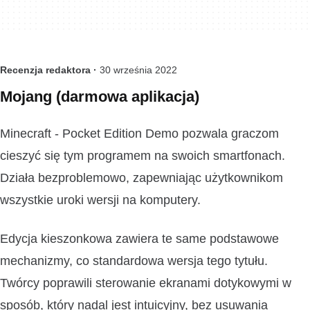
Recenzja redaktora ·
30 września 2022
Mojang (darmowa aplikacja)
Minecraft - Pocket Edition Demo pozwala graczom
cieszyć się tym programem na swoich smartfonach.
Działa bezproblemowo, zapewniając użytkownikom
wszystkie uroki wersji na komputery.
Edycja kieszonkowa zawiera te same podstawowe
mechanizmy, co standardowa wersja tego tytułu.
Twórcy poprawili sterowanie ekranami dotykowymi w
sposób, który nadal jest intuicyjny, bez usuwania