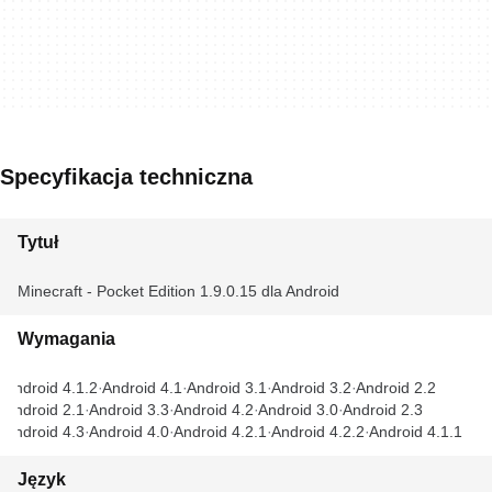
Specyfikacja techniczna
Tytuł
Minecraft - Pocket Edition 1.9.0.15 dla Android
Wymagania
Android 4.1.2
Android 4.1
Android 3.1
Android 3.2
Android 2.2
Android 2.1
Android 3.3
Android 4.2
Android 3.0
Android 2.3
Android 4.3
Android 4.0
Android 4.2.1
Android 4.2.2
Android 4.1.1
Język