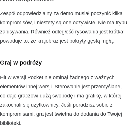
Zespół odpowiedzialny za demo musiał poczynić kilka
kompromisów, i niestety są one oczywiste. Nie ma trybu
zapisywania. Również odległość rysowania jest krótka;
powoduje to, że krajobraz jest pokryty gęstą mgłą.
Graj w podróży
Hit w wersji Pocket nie ominął żadnego z ważnych
elementów innej wersji. Sterowanie jest przemyślane,
co daje graczowi dużą swobodę i ma grafikę, w której
zakochali się użytkownicy. Jeśli poradzisz sobie z
kompromisami, gra jest świetna do dodania do Twojej
biblioteki.