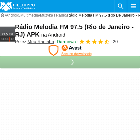
Android
Multimedia
Muzyka I Radio
Rádio Melodia FM 97.5 (Rio De Janeiro - 
Rádio Melodia FM 97.5 (Rio de Janeiro -
RJ) APK
na Android
Przez
Meu Radinho
Darmowa
20