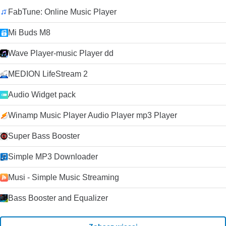
FabTune: Online Music Player
Mi Buds M8
Wave Player-music Player dd
MEDION LifeStream 2
Audio Widget pack
Winamp Music Player Audio Player mp3 Player
Super Bass Booster
Simple MP3 Downloader
Musi - Simple Music Streaming
Bass Booster and Equalizer