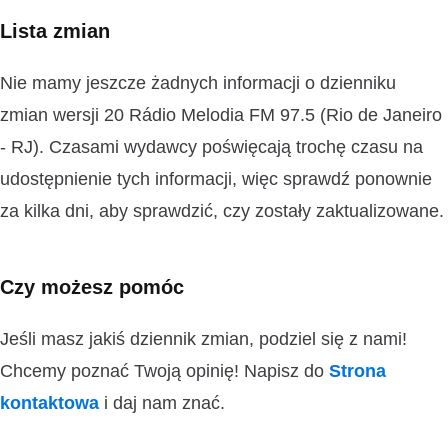
Lista zmian
Nie mamy jeszcze żadnych informacji o dzienniku
zmian wersji 20 Rádio Melodia FM 97.5 (Rio de Janeiro
- RJ). Czasami wydawcy poświęcają trochę czasu na
udostępnienie tych informacji, więc sprawdź ponownie
za kilka dni, aby sprawdzić, czy zostały zaktualizowane.
Czy możesz pomóc
Jeśli masz jakiś dziennik zmian, podziel się z nami!
Chcemy poznać Twoją opinię! Napisz do
Strona
kontaktowa
i daj nam znać.