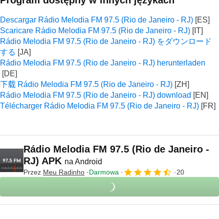
Program dostępny w innych językach
Descargar Rádio Melodia FM 97.5 (Rio de Janeiro - RJ)
Scaricare Rádio Melodia FM 97.5 (Rio de Janeiro - RJ)
Rádio Melodia FM 97.5 (Rio de Janeiro - RJ) をダウンロード
する
Rádio Melodia FM 97.5 (Rio de Janeiro - RJ) herunterladen
下载 Rádio Melodia FM 97.5 (Rio de Janeiro - RJ)
Rádio Melodia FM 97.5 (Rio de Janeiro - RJ) download
Télécharger Rádio Melodia FM 97.5 (Rio de Janeiro - RJ)
Rádio Melodia FM 97.5 (Rio de Janeiro -
RJ) APK
na Android
Przez
Meu Radinho
Darmowa
20