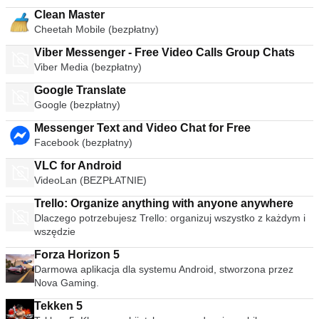
Clean Master
Cheetah Mobile (bezpłatny)
Viber Messenger - Free Video Calls Group Chats
Viber Media (bezpłatny)
Google Translate
Google (bezpłatny)
Messenger Text and Video Chat for Free
Facebook (bezpłatny)
VLC for Android
VideoLan (BEZPŁATNIE)
Trello: Organize anything with anyone anywhere
Dlaczego potrzebujesz Trello: organizuj wszystko z każdym i
wszędzie
Forza Horizon 5
Darmowa aplikacja dla systemu Android, stworzona przez
Nova Gaming.
Tekken 5