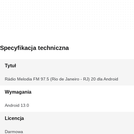
Specyfikacja techniczna
Tytuł
Rádio Melodia FM 97.5 (Rio de Janeiro - RJ) 20 dla Android
Wymagania
Android 13.0
Licencja
Darmowa