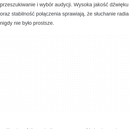
przeszukiwanie i wybór audycji. Wysoka jakość dźwięku
oraz stabilność połączenia sprawiają, że słuchanie radia
nigdy nie było prostsze.