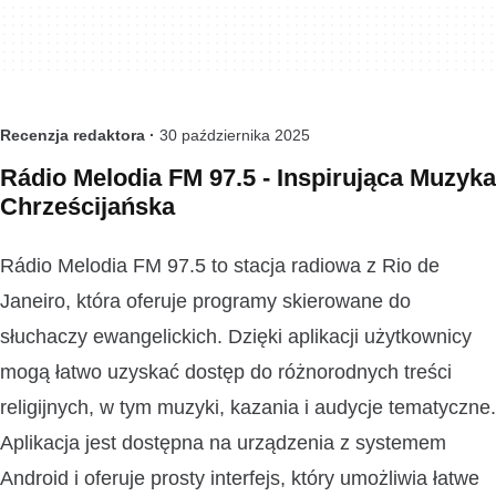
Recenzja redaktora ·
30 października 2025
Rádio Melodia FM 97.5 - Inspirująca Muzyka
Chrześcijańska
Rádio Melodia FM 97.5 to stacja radiowa z Rio de
Janeiro, która oferuje programy skierowane do
słuchaczy ewangelickich. Dzięki aplikacji użytkownicy
mogą łatwo uzyskać dostęp do różnorodnych treści
religijnych, w tym muzyki, kazania i audycje tematyczne.
Aplikacja jest dostępna na urządzenia z systemem
Android i oferuje prosty interfejs, który umożliwia łatwe