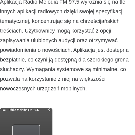
Aplikacja Rádio Melodia FM 97.5 wyróżnia się na tle
innych aplikacji radiowych dzięki swojej specyfikacji
tematycznej, koncentrując się na chrześcijańskich
treściach. Użytkownicy mogą korzystać z opcji
zapisywania ulubionych audycji oraz otrzymywać
powiadomienia o nowościach. Aplikacja jest dostępna
bezpłatnie, co czyni ją dostępną dla szerokiego grona
słuchaczy. Wymagania systemowe są minimalne, co
pozwala na korzystanie z niej na większości
nowoczesnych urządzeń mobilnych.