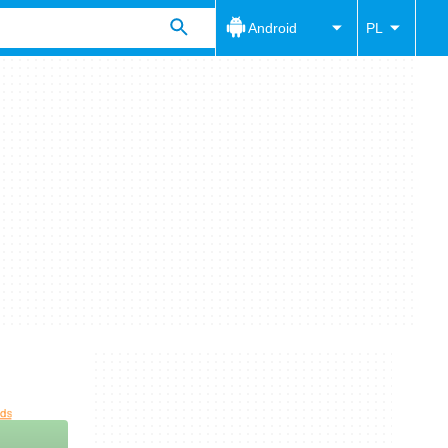
Android
PL