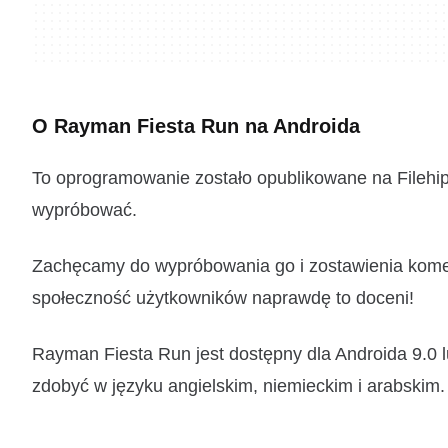
O Rayman Fiesta Run na Androida
To oprogramowanie zostało opublikowane na Filehipp
wypróbować.
Zachęcamy do wypróbowania go i zostawienia koment
społeczność użytkowników naprawdę to doceni!
Rayman Fiesta Run jest dostępny dla Androida 9.0 
zdobyć w języku angielskim, niemieckim i arabskim.