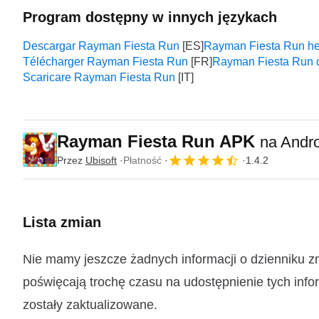
Program dostępny w innych językach
Descargar Rayman Fiesta Run
Rayman Fiesta Run he
Télécharger Rayman Fiesta Run
Rayman Fiesta Run 
Scaricare Rayman Fiesta Run
Rayman Fiesta Run APK
na Andr
Przez
Ubisoft
Płatność
1.4.2
Lista zmian
Nie mamy jeszcze żadnych informacji o dzienniku 
poświęcają trochę czasu na udostępnienie tych infor
zostały zaktualizowane.