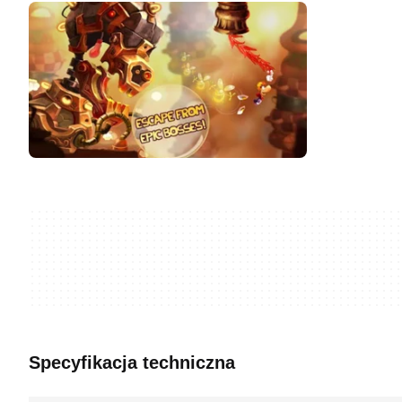
Specyfikacja techniczna