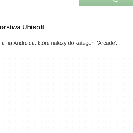
orstwa Ubisoft.
 na Androida, które należy do kategorii 'Arcade'.