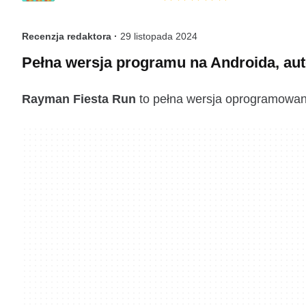
Recenzja redaktora ·
29 listopada 2024
Pełna wersja programu na Androida, aut
Rayman Fiesta Run
to pełna wersja oprogramowania