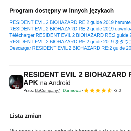
Program dostępny w innych językach
RESIDENT EVIL 2 BIOHAZARD RE:2 guide 2019 herunte
RESIDENT EVIL 2 BIOHAZARD RE:2 guide 2019 downlo
Télécharger RESIDENT EVIL 2 BIOHAZARD RE:2 guide 
RESIDENT EVIL 2 BIOHAZARD RE:2 guide 2019 
Descargar RESIDENT EVIL 2 BIOHAZARD RE:2 guide 2
RESIDENT EVIL 2 BIOHAZARD R
APK
na Android
Przez
BeCompany7
Darmowa
2.0
Lista zmian