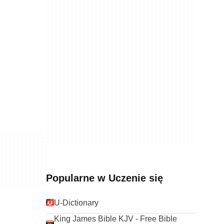
Popularne w Uczenie się
U-Dictionary
King James Bible KJV - Free Bible