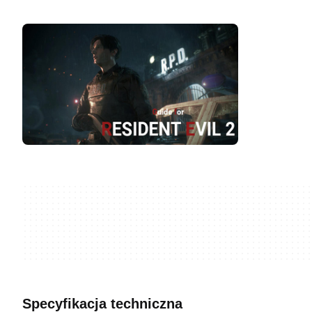
Specyfikacja techniczna