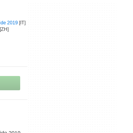
ide 2019