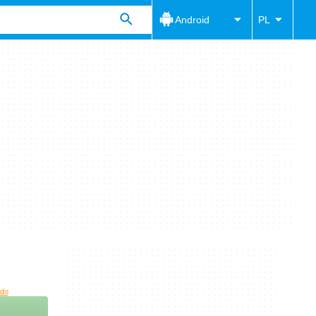
Android
PL