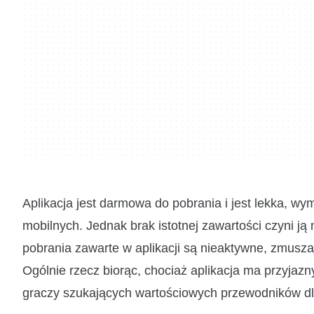
Aplikacja jest darmowa do pobrania i jest lekka, w
mobilnych. Jednak brak istotnej zawartości czyni j
pobrania zawarte w aplikacji są nieaktywne, zmusza
Ogólnie rzecz biorąc, chociaż aplikacja ma przyjazn
graczy szukających wartościowych przewodników dla